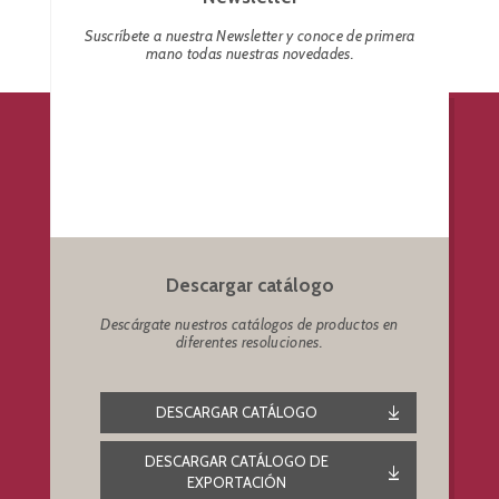
Suscríbete a nuestra Newsletter y conoce de primera
mano todas nuestras novedades.
Descargar catálogo
Descárgate nuestros catálogos de productos en
diferentes resoluciones.
DESCARGAR CATÁLOGO
DESCARGAR CATÁLOGO DE
EXPORTACIÓN