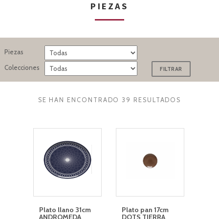
PIEZAS
Piezas
Colecciones
SE HAN ENCONTRADO 39 RESULTADOS
Plato llano 31cm
Plato pan 17cm
ANDROMEDA
DOTS TIERRA