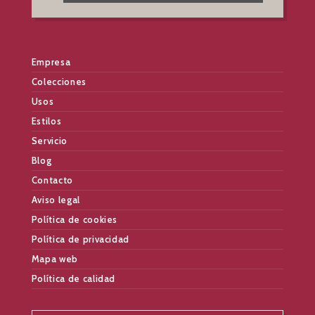
Empresa
Colecciones
Usos
Estilos
Servicio
Blog
Contacto
Aviso legal
Política de cookies
Política de privacidad
Mapa web
Política de calidad