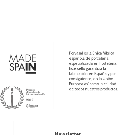
Porvasal es la única fábrica
española de porcelana
especializada en hostelería.
Este sello garantiza la
fabricación en España y por
consiguiente, en la Unión
Europea así como la calidad
de todos nuestros productos.
Newsletter