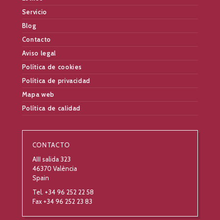
Servicio
Blog
Contacto
Aviso legal
Política de cookies
Política de privacidad
Mapa web
Política de calidad
CONTACTO
AIII salida 323
46370 València
Spain
Tel. +34 96 252 22 58
Fax +34 96 252 23 83