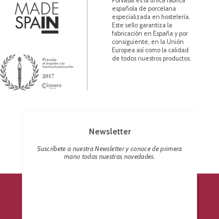
Porvasal es la única fábrica
española de porcelana
especializada en hostelería.
Este sello garantiza la
fabricación en España y por
consiguiente, en la Unión
Europea así como la calidad
de todos nuestros productos.
Newsletter
Suscríbete a nuestra Newsletter y conoce de primera
mano todas nuestras novedades.