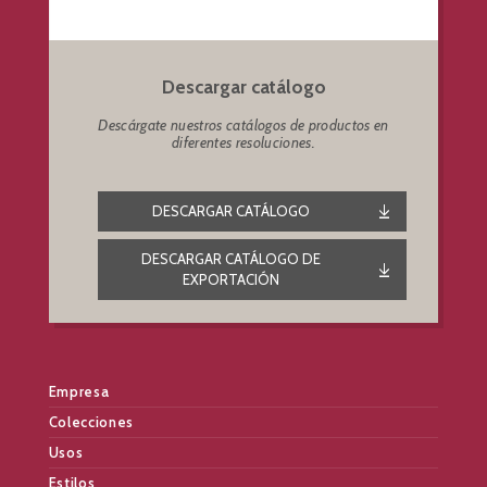
Descargar catálogo
Descárgate nuestros catálogos de productos en
diferentes resoluciones.
DESCARGAR CATÁLOGO
DESCARGAR CATÁLOGO DE
EXPORTACIÓN
Empresa
Colecciones
Usos
Estilos