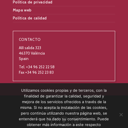
Política de privacidad
Mapa web
Política de calidad
CONTACTO
AIII salida 323
46370 València
Spain
Tel. +34 96 252 22 58
Fax +34 96 252 23 83
Utilizamos cookies propias y de terceros, con la
finalidad de garantizar la calidad, seguridad y
mejora de los servicios ofrecidos a través de la
misma. Si no acepta la instalación de las cookies,
pero continúa utilizando nuestra página web, se
entenderá que ha dado su consentimiento. Puede
obtener más información a este respecto