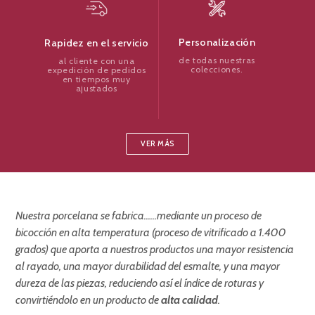
Personalización
Rapidez en el servicio
de todas nuestras
al cliente con una
colecciones.
expedición de pedidos
en tiempos muy
ajustados
VER MÁS
Nuestra porcelana se fabrica...
...mediante un proceso de
bicocción en alta temperatura (proceso de vitrificado a 1.400
grados) que aporta a nuestros productos una mayor resistencia
al rayado, una mayor durabilidad del esmalte, y una mayor
dureza de las piezas, reduciendo así el índice de roturas y
convirtiéndolo en un producto de
alta calidad
.