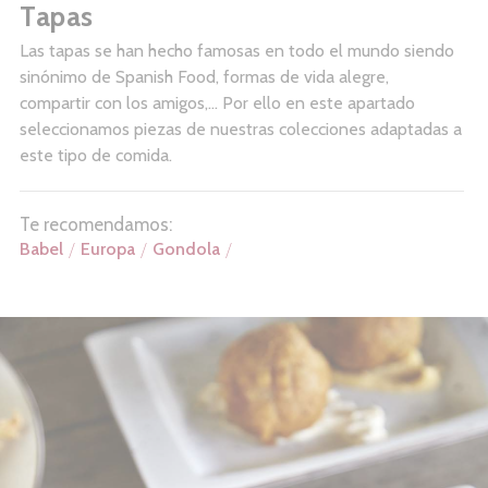
Tapas
Las tapas se han hecho famosas en todo el mundo siendo
sinónimo de Spanish Food, formas de vida alegre,
compartir con los amigos,… Por ello en este apartado
seleccionamos piezas de nuestras colecciones adaptadas a
este tipo de comida.
Te recomendamos:
Babel
Europa
Gondola