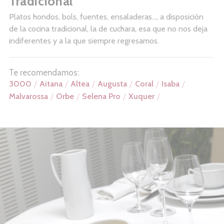
Tradicional
Platos hondos, bols, fuentes, ensaladeras…, a disposición
de la cocina tradicional, la de cuchara, esa que no nos deja
indiferentes y a la que siempre regresamos.
Te recomendamos:
3000
Aitana
Altea
Augusta
Coral
Isaba
Malvarossa
Orbe
Selena Pro
Xuquer