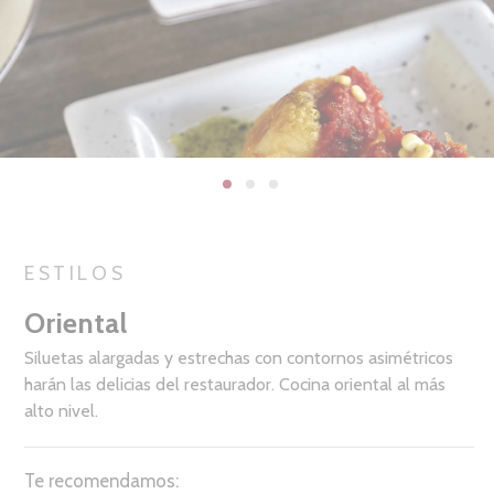
ESTILOS
Oriental
Siluetas alargadas y estrechas con contornos asimétricos
harán las delicias del restaurador. Cocina oriental al más
alto nivel.
Te recomendamos: