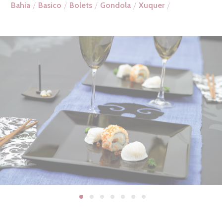
Bahia
Basico
Bolets
Gondola
Xuquer