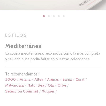
ESTILOS
Mediterránea
La cocina mediterránea, reconocida como la más completa
y saludable, no podía faltar en nuestras colecciones.
Te recomendamos:
3000
Aitana
Altea
Arenas
Bahia
Coral
Malvarossa
Natur Sea
Ola
Orbe
Selección Gourmet
Xuquer