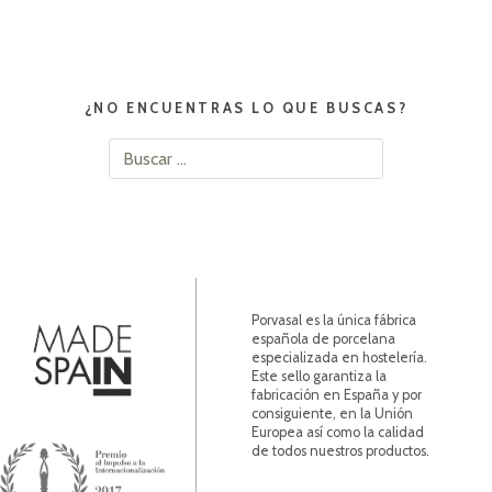
¿NO ENCUENTRAS LO QUE BUSCAS?
Buscar:
Porvasal es la única fábrica
española de porcelana
especializada en hostelería.
Este sello garantiza la
fabricación en España y por
consiguiente, en la Unión
Europea así como la calidad
de todos nuestros productos.