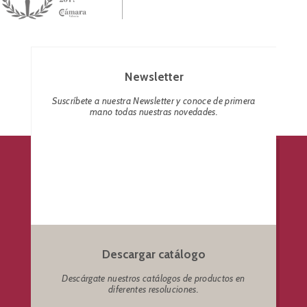
Newsletter
Suscríbete a nuestra Newsletter y conoce de primera
mano todas nuestras novedades.
Descargar catálogo
Descárgate nuestros catálogos de productos en
diferentes resoluciones.