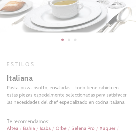
ESTILOS
Italiana
Pasta, pizza, risotto, ensaladas,… todo tiene cabida en
estas piezas especialmente seleccionadas para satisfacer
las necesidades del chef especializado en cocina italiana.
Te recomendamos:
Altea
Bahia
Isaba
Orbe
Selena Pro
Xuquer