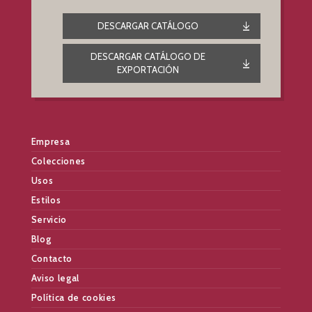
DESCARGAR CATÁLOGO
DESCARGAR CATÁLOGO DE
EXPORTACIÓN
Empresa
Colecciones
Usos
Estilos
Servicio
Blog
Contacto
Aviso legal
Política de cookies