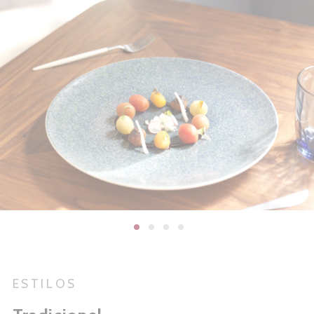
ESTILOS