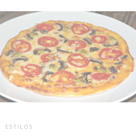
ESTILOS