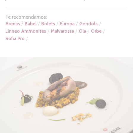
Te recomendamos:
Arenas
Babel
Bolets
Europa
Gondola
Linneo Ammonites
Malvarossa
Ola
Orbe
Sofia Pro