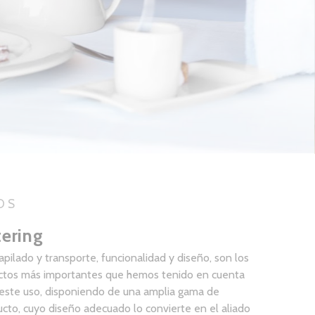
OS
tering
 apilado y transporte, funcionalidad y diseño, son los
ctos más importantes que hemos tenido en cuenta
 este uso, disponiendo de una amplia gama de
cto, cuyo diseño adecuado lo convierte en el aliado