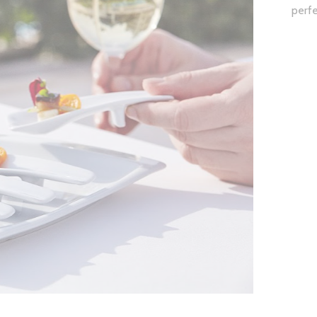
perfe