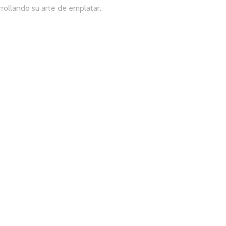
rollando su arte de emplatar.