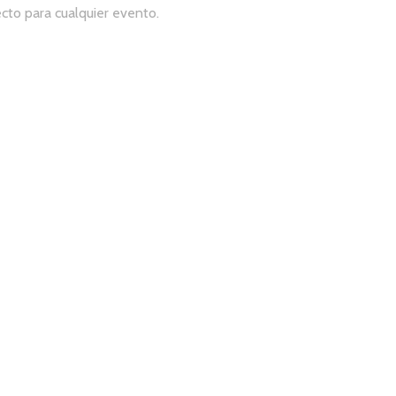
cto para cualquier evento.