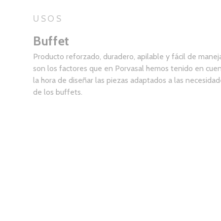
USOS
Buffet
Producto reforzado, duradero, apilable y fácil de manej
son los factores que en Porvasal hemos tenido en cuen
la hora de diseñar las piezas adaptados a las necesida
de los buffets.