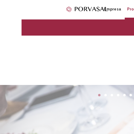
Empresa
Pro