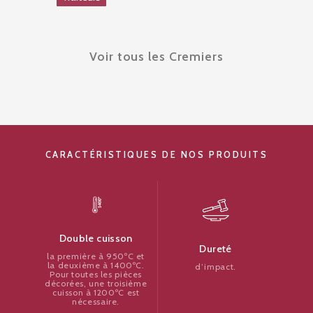
Voir tous les Cremiers
CARACTÉRISTIQUES DE NOS PRODUITS
Double cuisson
Dureté
la première à 950ºC et
la deuxième à 1400ºC.
d’impact.
Pour toutes les pièces
décorées, une troisième
cuisson à 1200ºC est
nécessaire.