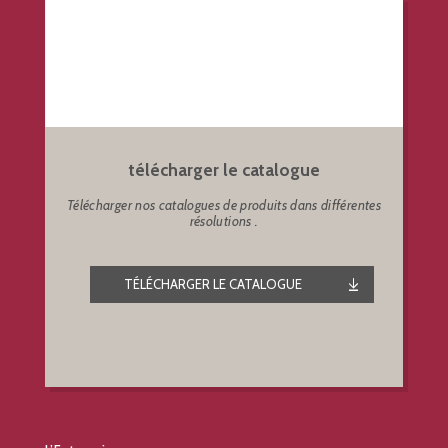
télécharger le catalogue
Télécharger nos catalogues de produits dans différentes
résolutions .
TÉLÉCHARGER LE CATALOGUE