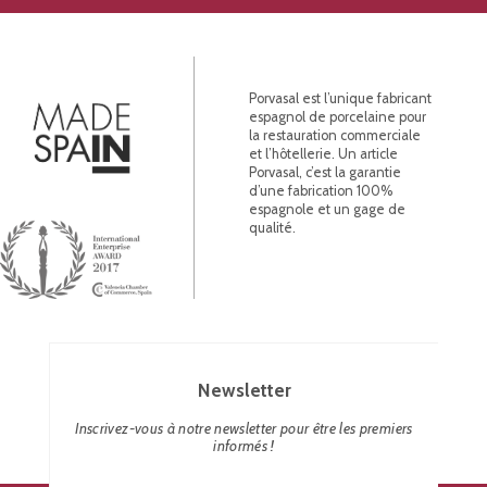
Porvasal est l’unique fabricant
espagnol de porcelaine pour
la restauration commerciale
et l’hôtellerie. Un article
Porvasal, c’est la garantie
d’une fabrication 100%
espagnole et un gage de
qualité.
Newsletter
Inscrivez-vous à notre newsletter pour être les premiers
informés !