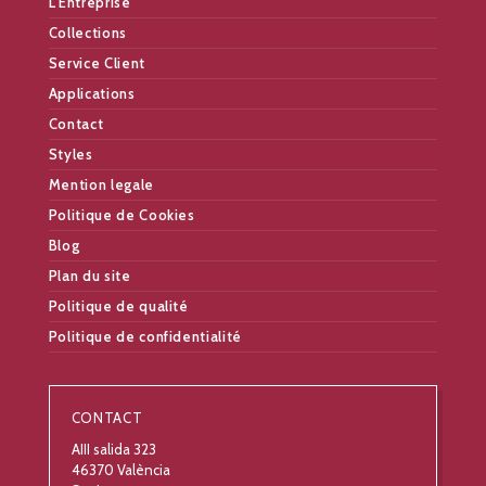
L’Entreprise
Collections
Service Client
Applications
Contact
Styles
Mention legale
Politique de Cookies
Blog
Plan du site
Politique de qualité
Politique de confidentialité
CONTACT
AIII salida 323
46370 València