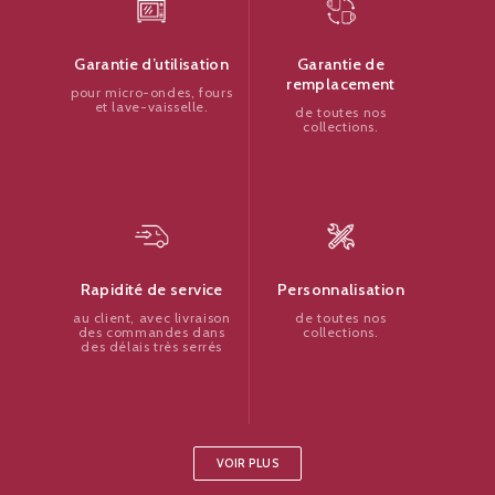
Garantie de
Garantie d’utilisation
remplacement
pour micro-ondes, fours
et lave-vaisselle.
de toutes nos
collections.
Personnalisation
Rapidité de service
de toutes nos
au client, avec livraison
collections.
des commandes dans
des délais très serrés
VOIR PLUS