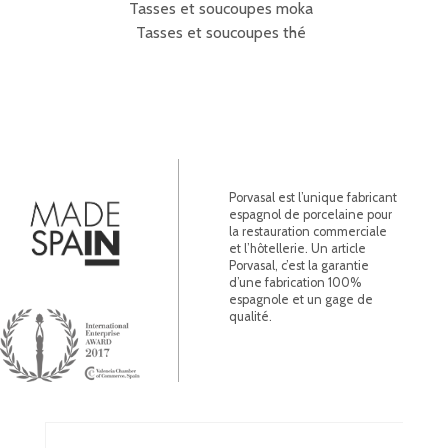
Tasses et soucoupes moka
Tasses et soucoupes thé
Porvasal est l’unique fabricant
espagnol de porcelaine pour
la restauration commerciale
et l’hôtellerie. Un article
Porvasal, c’est la garantie
d’une fabrication 100%
espagnole et un gage de
qualité.