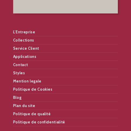
L’Entreprise
Collections
Service Client
Applications
Contact
Styles
Mention legale
Politique de Cookies
Blog
Plan du site
Politique de qualité
Politique de confidentialité