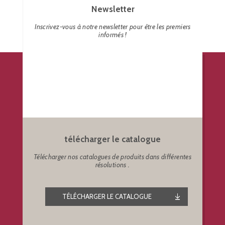
Newsletter
Inscrivez-vous à notre newsletter pour être les premiers
informés !
télécharger le catalogue
Télécharger nos catalogues de produits dans différentes
résolutions .
TÉLÉCHARGER LE CATALOGUE