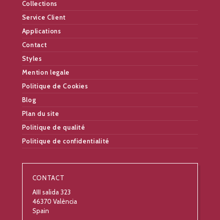
Collections
Service Client
Applications
Contact
Styles
Mention legale
Politique de Cookies
Blog
Plan du site
Politique de qualité
Politique de confidentialité
CONTACT
AIII salida 323
46370 València
Spain