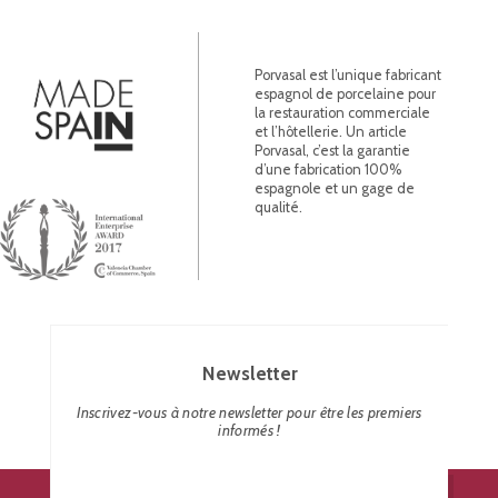
Porvasal est l’unique fabricant
espagnol de porcelaine pour
la restauration commerciale
et l’hôtellerie. Un article
Porvasal, c’est la garantie
d’une fabrication 100%
espagnole et un gage de
qualité.
Newsletter
Inscrivez-vous à notre newsletter pour être les premiers
informés !