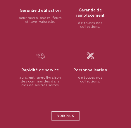
Garantie de
Garantie d’utilisation
remplacement
pour micro-ondes, fours
et lave-vaisselle.
de toutes nos
collections.
Personnalisation
Rapidité de service
de toutes nos
au client, avec livraison
collections.
des commandes dans
des délais très serrés
VOIR PLUS