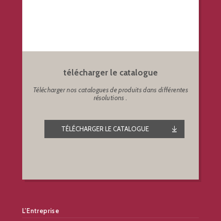
télécharger le catalogue
Télécharger nos catalogues de produits dans différentes
résolutions .
TÉLÉCHARGER LE CATALOGUE
L’Entreprise