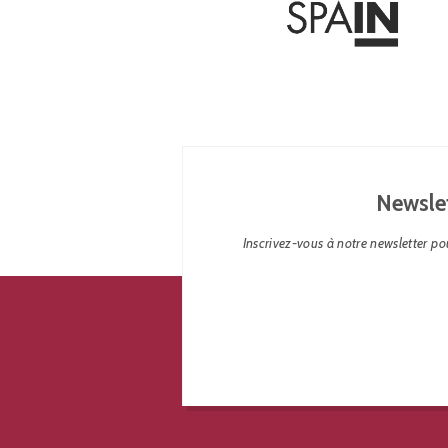
Newsle
Inscrivez-vous à notre newsletter pou