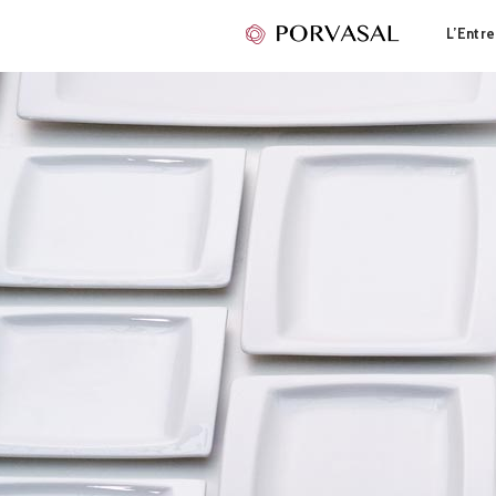
L’Entre