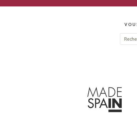
VOU
Rechercher :