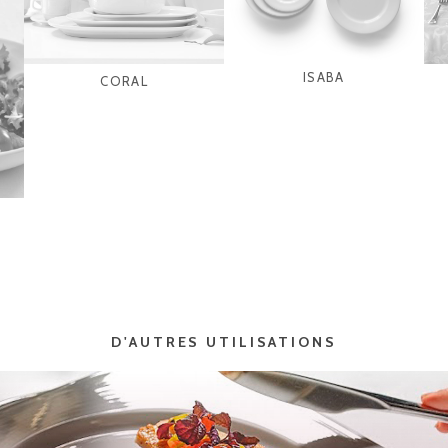
ISABA
CORAL
D'AUTRES UTILISATIONS