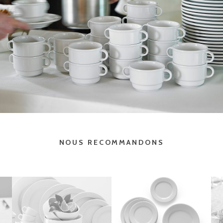
NOUS RECOMMANDONS