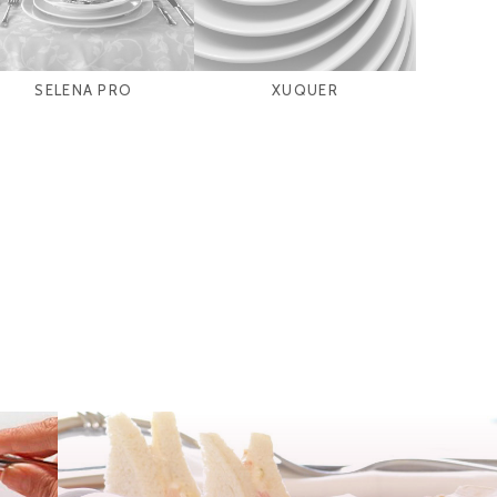
SELENA PRO
XUQUER