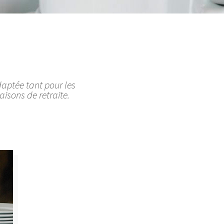
aptée tant pour les
isons de retraite.