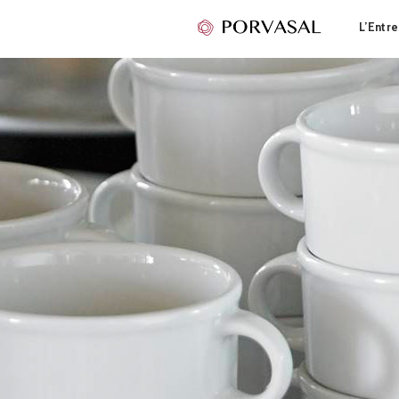
L’Entre