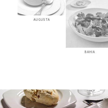
AUGUSTA
BAHIA