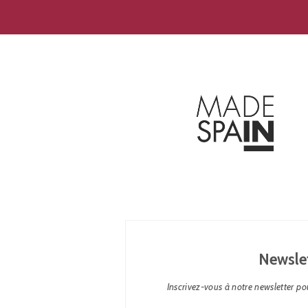
Newsle
Inscrivez-vous à notre newsletter pou