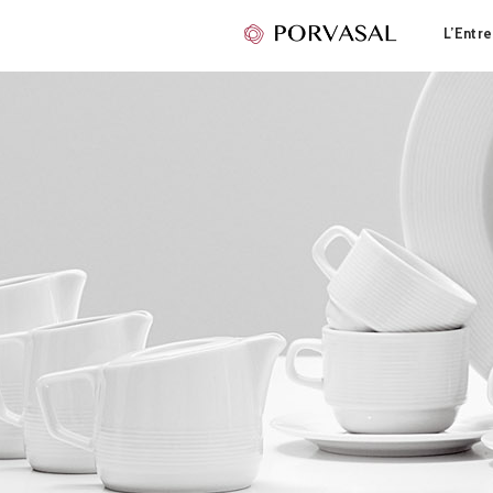
L’Entre