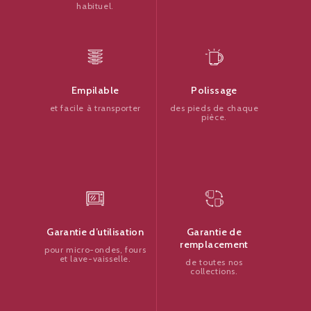
habituel.
Polissage
Empilable
des pieds de chaque
et facile à transporter
pièce.
Garantie de
Garantie d’utilisation
remplacement
pour micro-ondes, fours
et lave-vaisselle.
de toutes nos
collections.