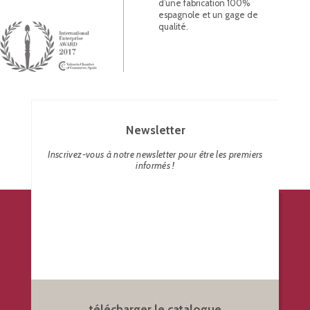
d’une fabrication 100%
espagnole et un gage de
qualité.
Newsletter
Inscrivez-vous à notre newsletter pour être les premiers
informés !
télécharger le catalogue