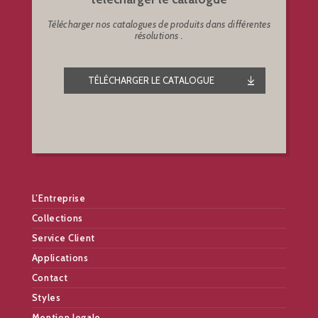
Télécharger nos catalogues de produits dans différentes
résolutions .
TÉLÉCHARGER LE CATALOGUE
L’Entreprise
Collections
Service Client
Applications
Contact
Styles
Mention legale