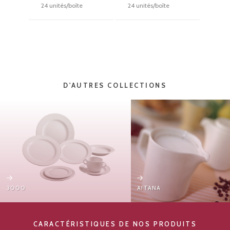
24 unités/boîte
24 unités/boîte
D'AUTRES COLLECTIONS
3000
AITANA
CARACTÉRISTIQUES DE NOS PRODUITS