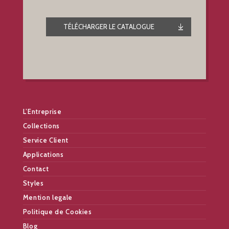
TÉLÉCHARGER LE CATALOGUE
L’Entreprise
Collections
Service Client
Applications
Contact
Styles
Mention legale
Politique de Cookies
Blog