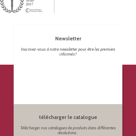
Newsletter
Inscrivez-vous à notre newsletter pour être les premiers
informés !
télécharger le catalogue
Télécharger nos catalogues de produits dans différentes
résolutions .