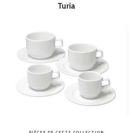
Turia
PIÈCES DE CETTE COLLECTION