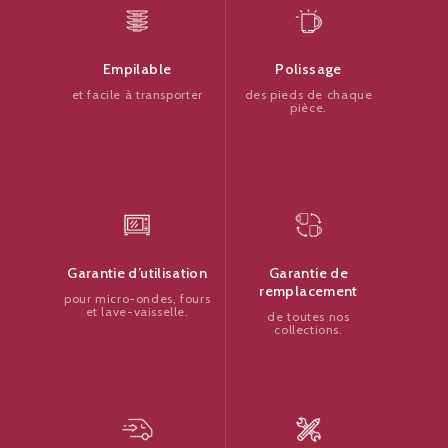
Polissage
Empilable
des pieds de chaque
et facile à transporter
pièce.
Garantie de
Garantie d’utilisation
remplacement
pour micro-ondes, fours
et lave-vaisselle.
de toutes nos
collections.