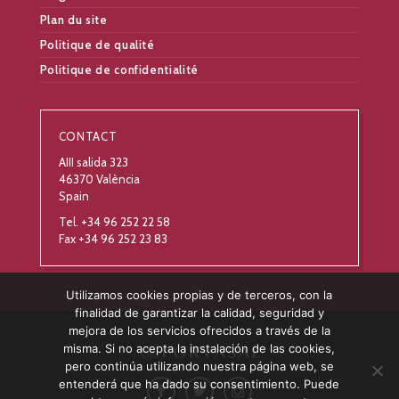
Plan du site
Politique de qualité
Politique de confidentialité
CONTACT
AIII salida 323
46370 València
Spain
Tel. +34 96 252 22 58
Fax +34 96 252 23 83
Utilizamos cookies propias y de terceros, con la
finalidad de garantizar la calidad, seguridad y
mejora de los servicios ofrecidos a través de la
misma. Si no acepta la instalación de las cookies,
pero continúa utilizando nuestra página web, se
entenderá que ha dado su consentimiento. Puede