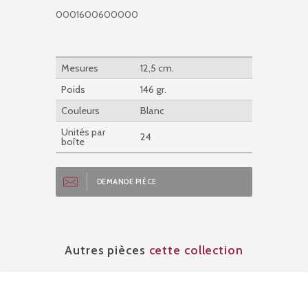
0001600600000
Mesures
12,5 cm.
Poids
146 gr.
Couleurs
Blanc
Unités par
24
boîte
DEMANDE PIÈCE
Autres pièces
cette collection