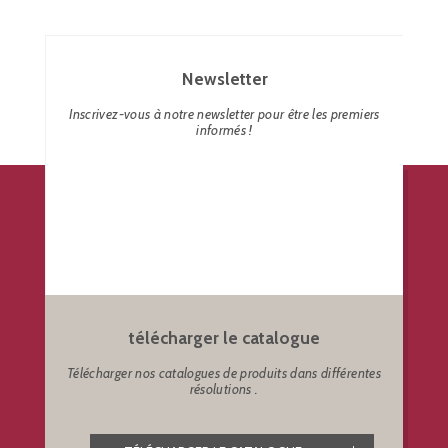
Newsletter
Inscrivez-vous à notre newsletter pour être les premiers
informés !
télécharger le catalogue
Télécharger nos catalogues de produits dans différentes
résolutions .