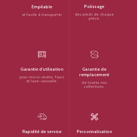
Polissage
Empilable
des pieds de chaque
et facile à transporter
pièce.
Garantie de
Garantie d’utilisation
remplacement
pour micro-ondes, fours
et lave-vaisselle.
de toutes nos
collections.
Personnalisation
Rapidité de service