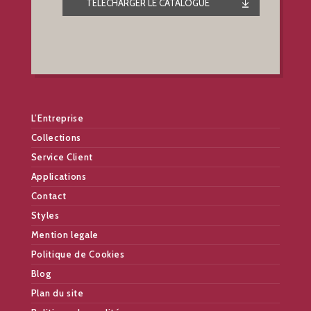
TÉLÉCHARGER LE CATALOGUE
L’Entreprise
Collections
Service Client
Applications
Contact
Styles
Mention legale
Politique de Cookies
Blog
Plan du site