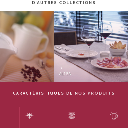
D'AUTRES COLLECTIONS
ALTEA
CARACTÉRISTIQUES DE NOS PRODUITS