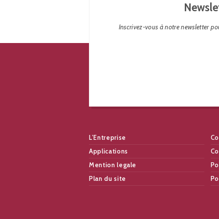
Newsle
Inscrivez-vous à notre newsletter pou
L’Entreprise
Co
Applications
Co
Mention legale
Po
Plan du site
Po