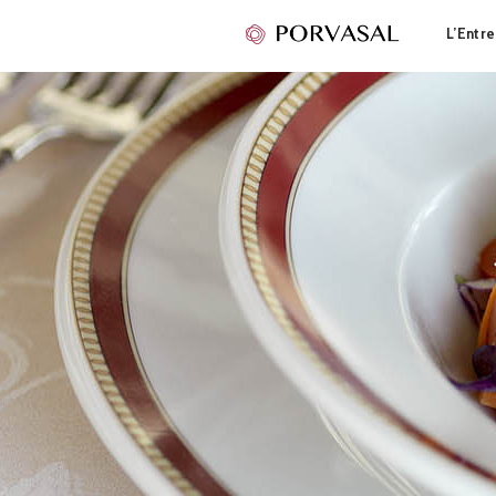
L’Entre