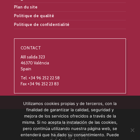
Plan du site
Politique de qualité
Politique de confidentialité
CONTACT
AIII salida 323
46370 València
Spain
Tel. +34 96 252 22 58
Fax +34 96 252 23 83
Utilizamos cookies propias y de terceros, con la
finalidad de garantizar la calidad, seguridad y
mejora de los servicios ofrecidos a través de la
misma. Si no acepta la instalación de las cookies,
pero continúa utilizando nuestra página web, se
entenderá que ha dado su consentimiento. Puede