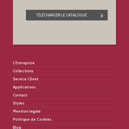
TÉLÉCHARGER LE CATALOGUE
L’Entreprise
Collections
Service Client
Applications
Contact
Styles
Mention legale
Politique de Cookies
Blog