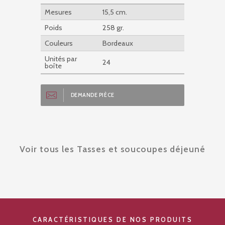
Mesures
15,5 cm.
Poids
258 gr.
Couleurs
Bordeaux
Unités par
24
boîte
DEMANDE PIÈCE
Voir tous les Tasses et soucoupes déjeuné
CARACTÉRISTIQUES DE NOS PRODUITS