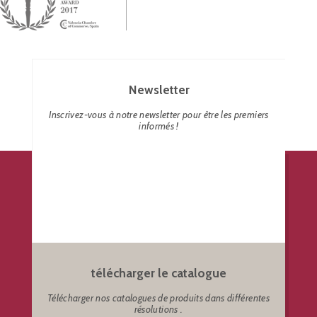
Newsletter
Inscrivez-vous à notre newsletter pour être les premiers
informés !
télécharger le catalogue
Télécharger nos catalogues de produits dans différentes
résolutions .