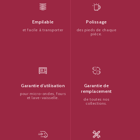
Polissage
Empilable
des pieds de chaque
et facile à transporter
pièce.
Garantie de
Garantie d’utilisation
remplacement
pour micro-ondes, fours
et lave-vaisselle.
de toutes nos
collections.