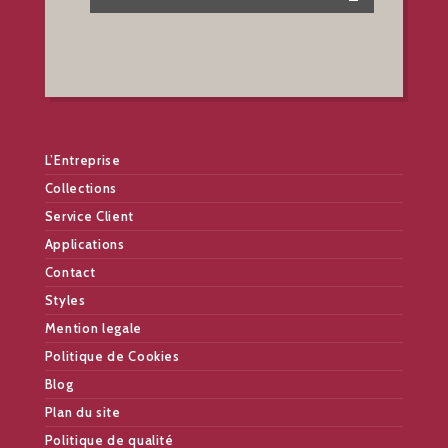
L’Entreprise
Collections
Service Client
Applications
Contact
Styles
Mention legale
Politique de Cookies
Blog
Plan du site
Politique de qualité