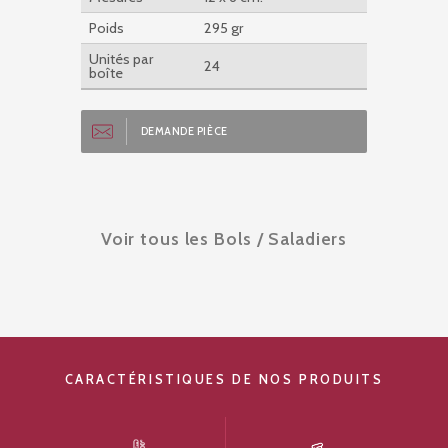
Poids
295 gr
Unités par
24
boîte
DEMANDE PIÈCE
Voir tous les Bols / Saladiers
CARACTÉRISTIQUES DE NOS PRODUITS