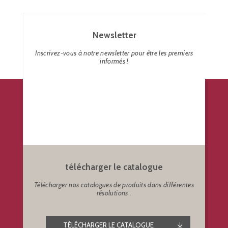
Newsletter
Inscrivez-vous à notre newsletter pour être les premiers
informés !
télécharger le catalogue
Télécharger nos catalogues de produits dans différentes
résolutions .
TÉLÉCHARGER LE CATALOGUE