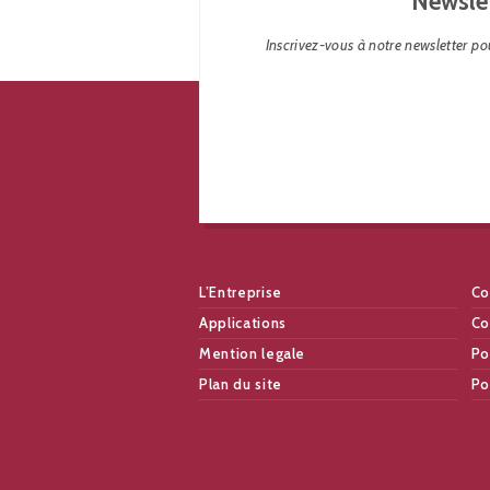
Newsle
Inscrivez-vous à notre newsletter pou
L’Entreprise
Co
Applications
Co
Mention legale
Po
Plan du site
Po