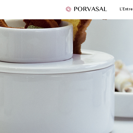
L’Entre