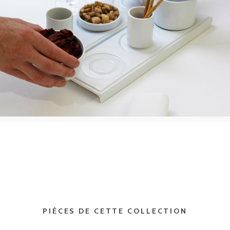
PIÈCES DE CETTE COLLECTION