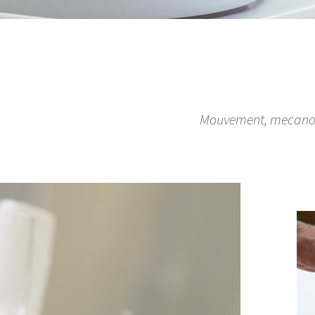
Mouvement, mecano in