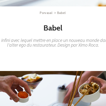
>
Porvasal
Babel
Babel
fini avec lequel mettre en place un nouveau monde dans 
l'alter ego du restaurateur. Design par Ximo Roca.