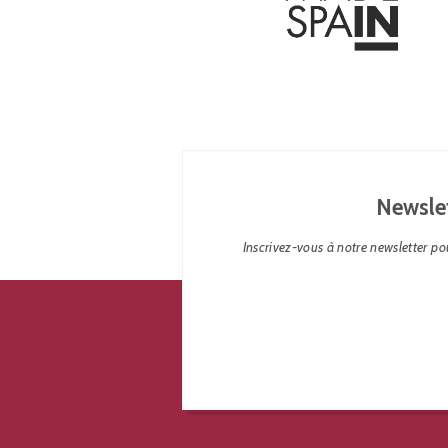
Newsle
Inscrivez-vous à notre newsletter pou