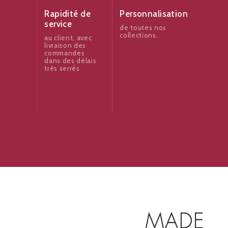
Rapidité de
Personnalisation
service
de toutes nos
collections.
au client, avec
livraison des
commandes
dans des délais
très serrés