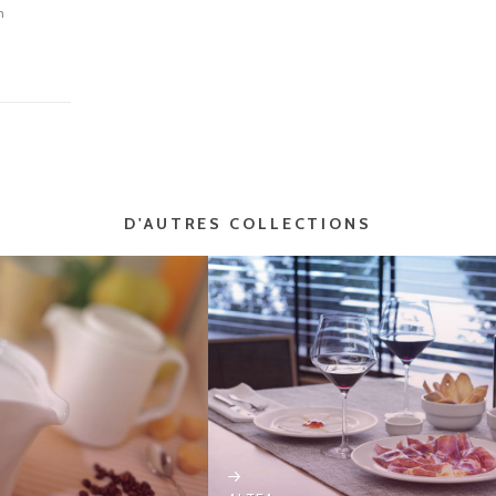
m
D'AUTRES COLLECTIONS