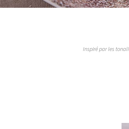
Inspiré par les tonal