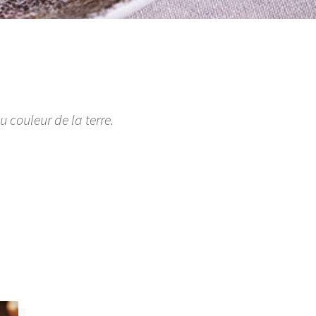
u couleur de la terre.