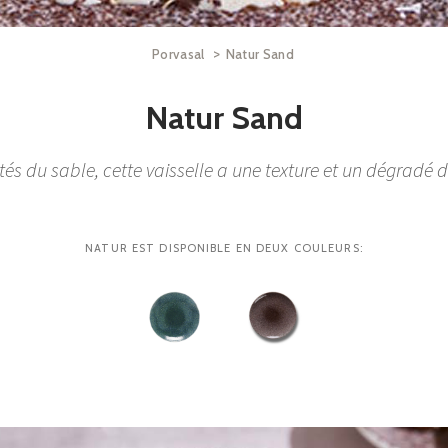
>
Porvasal
Natur Sand
Natur Sand
ités du sable, cette vaisselle a une texture et un dégradé d
NATUR EST DISPONIBLE EN DEUX COULEURS: