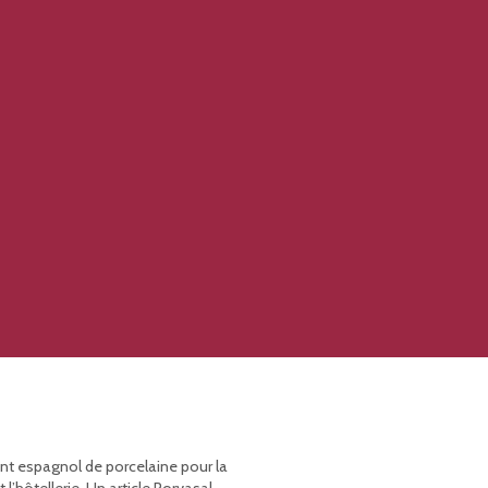
ant espagnol de porcelaine pour la