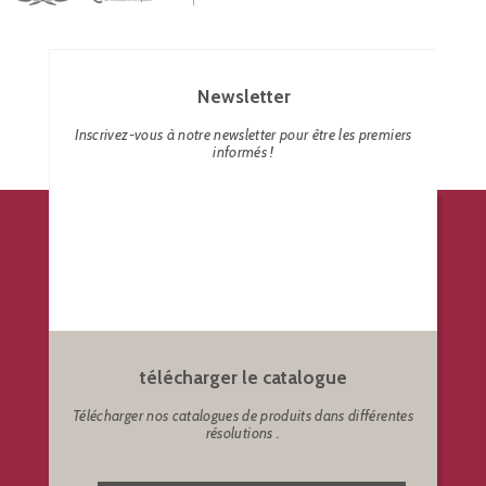
Newsletter
Inscrivez-vous à notre newsletter pour être les premiers
informés !
télécharger le catalogue
Télécharger nos catalogues de produits dans différentes
résolutions .