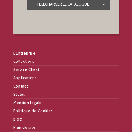
TÉLÉCHARGER LE CATALOGUE
L’Entreprise
Collections
Service Client
Applications
Contact
Styles
Mention legale
Politique de Cookies
Blog
Plan du site