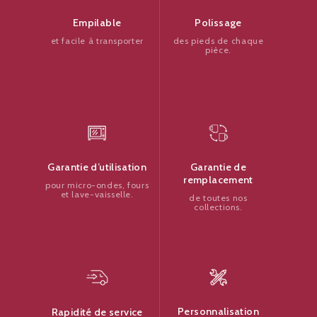
Polissage
Empilable
des pieds de chaque
et facile à transporter
pièce.
Garantie de
Garantie d’utilisation
remplacement
pour micro-ondes, fours
et lave-vaisselle.
de toutes nos
collections.
Personnalisation
Rapidité de service