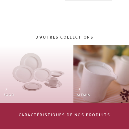
D'AUTRES COLLECTIONS
3000
AITANA
CARACTÉRISTIQUES DE NOS PRODUITS