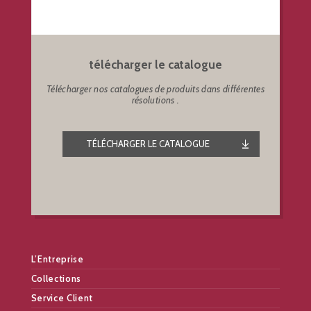
télécharger le catalogue
Télécharger nos catalogues de produits dans différentes
résolutions .
TÉLÉCHARGER LE CATALOGUE
L’Entreprise
Collections
Service Client