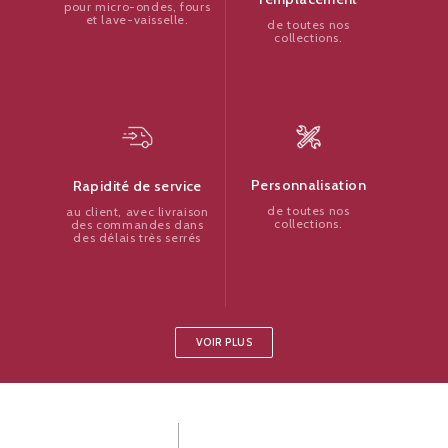
pour micro-ondes, fours
et lave-vaisselle.
de toutes nos
collections.
Personnalisation
Rapidité de service
de toutes nos
au client, avec livraison
collections.
des commandes dans
des délais très serrés
VOIR PLUS