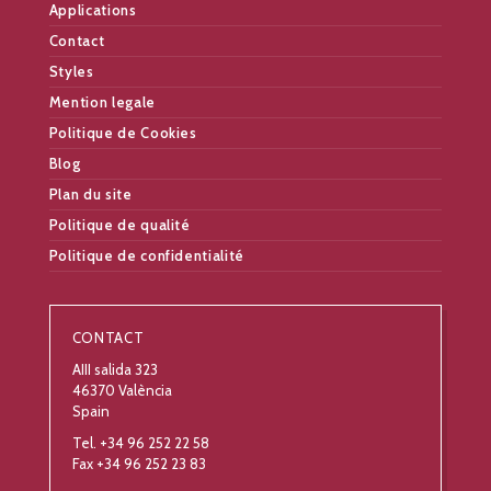
Applications
Contact
Styles
Mention legale
Politique de Cookies
Blog
Plan du site
Politique de qualité
Politique de confidentialité
CONTACT
AIII salida 323
46370 València
Spain
Tel. +34 96 252 22 58
Fax +34 96 252 23 83