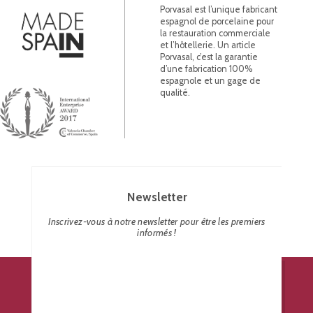
Porvasal est l’unique fabricant
espagnol de porcelaine pour
la restauration commerciale
et l’hôtellerie. Un article
Porvasal, c’est la garantie
d’une fabrication 100%
espagnole et un gage de
qualité.
Newsletter
Inscrivez-vous à notre newsletter pour être les premiers
informés !