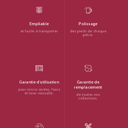
Polissage
Empilable
des pieds de chaque
et facile à transporter
pièce.
Garantie de
Garantie d’utilisation
remplacement
pour micro-ondes, fours
et lave-vaisselle.
de toutes nos
collections.