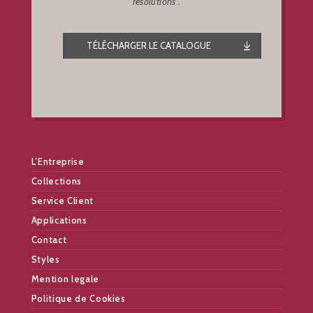
résolutions .
TÉLÉCHARGER LE CATALOGUE
L’Entreprise
Collections
Service Client
Applications
Contact
Styles
Mention legale
Politique de Cookies