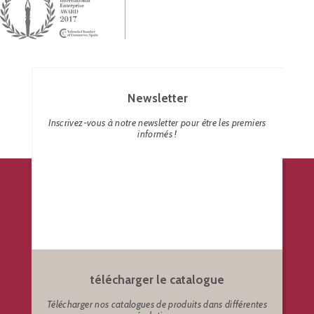
Newsletter
Inscrivez-vous à notre newsletter pour être les premiers
informés !
télécharger le catalogue
Télécharger nos catalogues de produits dans différentes