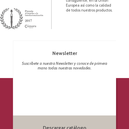
consiguiente, en la Unión
Europea así como la calidad
de todos nuestros productos.
Newsletter
Suscríbete a nuestra Newsletter y conoce de primera
mano todas nuestras novedades.
Descargar catálogo