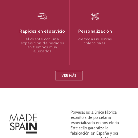
Personalización
Rapidez en el servicio
de todas nuestras
al cliente con una
colecciones.
expedición de pedidos
en tiempos muy
ajustados
VER MÁS
Porvasal es la única fábrica
española de porcelana
especializada en hostelería.
Este sello garantiza la
fabricación en España y por