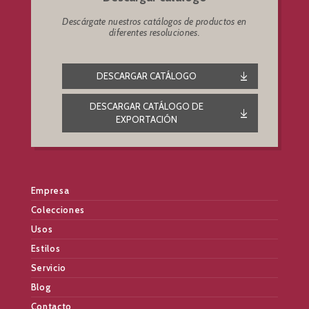
Descárgate nuestros catálogos de productos en
diferentes resoluciones.
DESCARGAR CATÁLOGO
DESCARGAR CATÁLOGO DE
EXPORTACIÓN
Empresa
Colecciones
Usos
Estilos
Servicio
Blog
Contacto