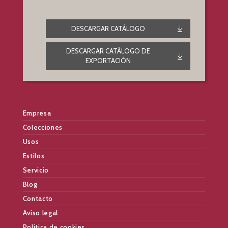
DESCARGAR CATÁLOGO
DESCARGAR CATÁLOGO DE
EXPORTACIÓN
Empresa
Colecciones
Usos
Estilos
Servicio
Blog
Contacto
Aviso legal
Política de cookies