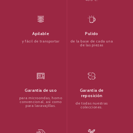
Pulido
Apilable
de la base de cada una
y fácil de transportar
de las piezas
Garantía de
Garantia de uso
reposición
para microondas, horno
convencional, así como
de todas nuestras
para lavavajillas.
colecciones.