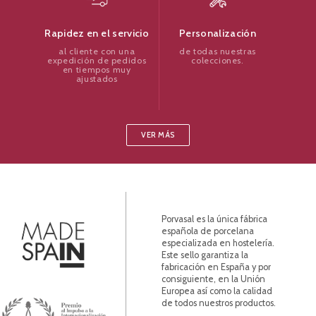
Personalización
Rapidez en el servicio
de todas nuestras
al cliente con una
colecciones.
expedición de pedidos
en tiempos muy
ajustados
VER MÁS
Porvasal es la única fábrica
española de porcelana
especializada en hostelería.
Este sello garantiza la
fabricación en España y por
consiguiente, en la Unión
Europea así como la calidad
de todos nuestros productos.