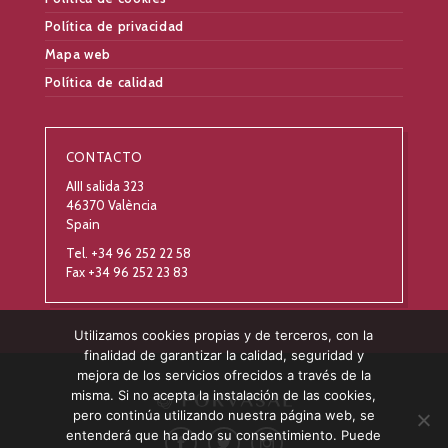
Política de privacidad
Mapa web
Política de calidad
CONTACTO
AIII salida 323
46370 València
Spain
Tel. +34 96 252 22 58
Fax +34 96 252 23 83
Utilizamos cookies propias y de terceros, con la
finalidad de garantizar la calidad, seguridad y
mejora de los servicios ofrecidos a través de la
misma. Si no acepta la instalación de las cookies,
pero continúa utilizando nuestra página web, se
entenderá que ha dado su consentimiento. Puede