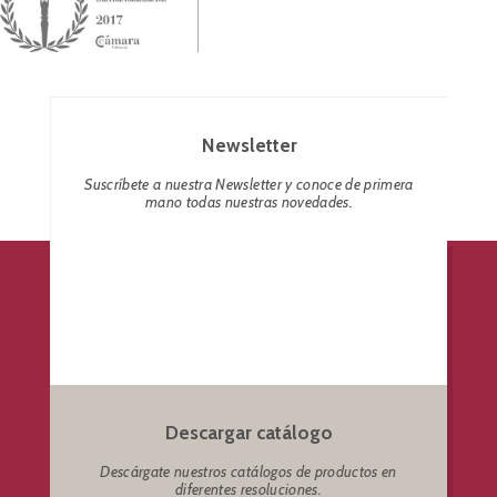
Newsletter
Suscríbete a nuestra Newsletter y conoce de primera
mano todas nuestras novedades.
Descargar catálogo
Descárgate nuestros catálogos de productos en
diferentes resoluciones.