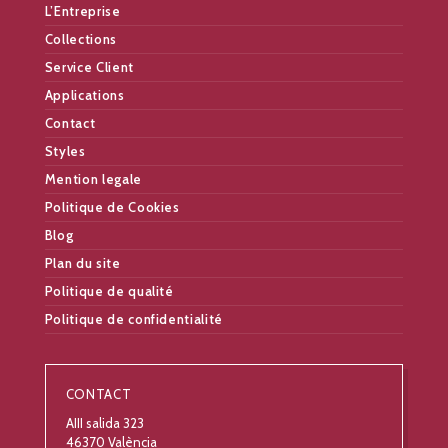
L’Entreprise
Collections
Service Client
Applications
Contact
Styles
Mention legale
Politique de Cookies
Blog
Plan du site
Politique de qualité
Politique de confidentialité
CONTACT
AIII salida 323
46370 València