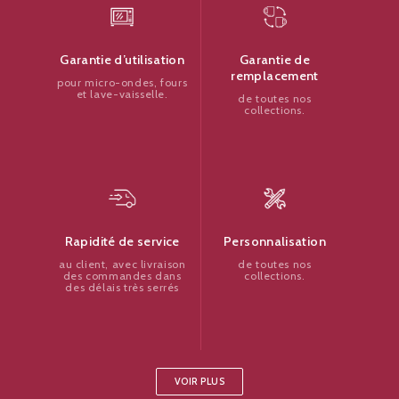
Garantie de
Garantie d’utilisation
remplacement
pour micro-ondes, fours
et lave-vaisselle.
de toutes nos
collections.
Personnalisation
Rapidité de service
de toutes nos
au client, avec livraison
collections.
des commandes dans
des délais très serrés
VOIR PLUS