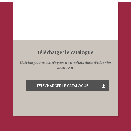
télécharger le catalogue
Télécharger nos catalogues de produits dans différentes
résolutions .
TÉLÉCHARGER LE CATALOGUE