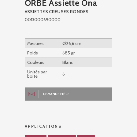
ORBE Assiette Ona
ASSIETTES CREUSES RONDES
0013000690000
Mesures
Ø26,6 cm
Poids
685 gr
Couleurs
Blanc
Unités par
6
boîte
DEMANDE PIÈCE
APPLICATIONS