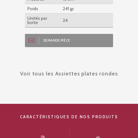
Poids
241 gr.
Unités par
24
boîte
DEMANDE PIÈCE
Voir tous les Assiettes plates rondes
CARACTÉRISTIQUES DE NOS PRODUITS