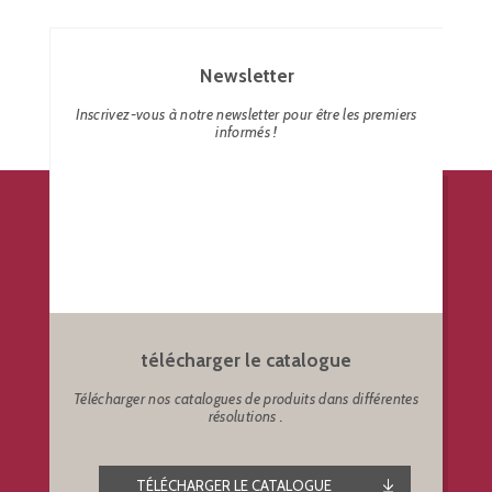
Newsletter
Inscrivez-vous à notre newsletter pour être les premiers
informés !
télécharger le catalogue
Télécharger nos catalogues de produits dans différentes
résolutions .
TÉLÉCHARGER LE CATALOGUE