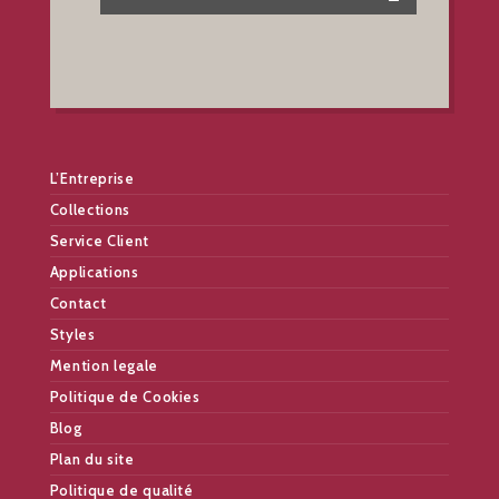
L’Entreprise
Collections
Service Client
Applications
Contact
Styles
Mention legale
Politique de Cookies
Blog
Plan du site
Politique de qualité