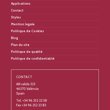
Applications
Contact
Styles
Mention legale
Politique de Cookies
Blog
Plan du site
Politique de qualité
Politique de confidentialité
CONTACT
AIII salida 323
46370 València
Spain
Tel. +34 96 252 22 58
Fax +34 96 252 23 83