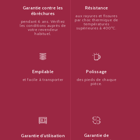
Résistance
Garantie contre les
ébréchures
aux rayures et fissures
par choc thermique de
pendant 6 ans. Vérifiez
températures
les conditions auprès de
supérieures à 400ºC.
votre revendeur
habituel.
Polissage
Empilable
des pieds de chaque
et facile à transporter
pièce.
Garantie de
Garantie d’utilisation