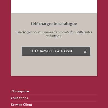
télécharger le catalogue
Télécharger nos catalogues de produits dans différentes
résolutions .
TÉLÉCHARGER LE CATALOGUE
L’Entreprise
Collections
Service Client