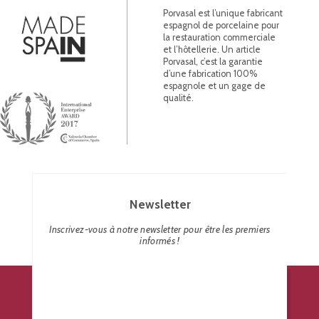
Porvasal est l’unique fabricant
espagnol de porcelaine pour
la restauration commerciale
et l’hôtellerie. Un article
Porvasal, c’est la garantie
d’une fabrication 100%
espagnole et un gage de
qualité.
Newsletter
Inscrivez-vous à notre newsletter pour être les premiers
informés !