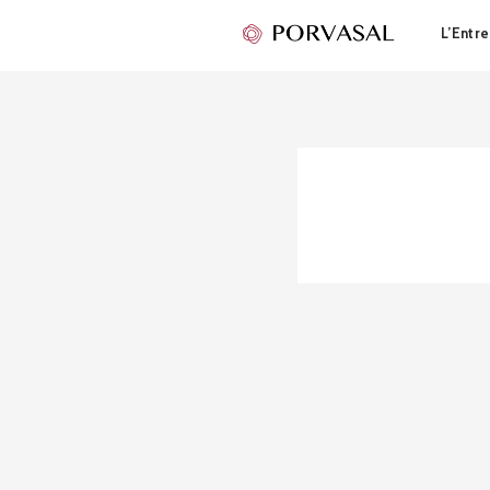
L’Entre