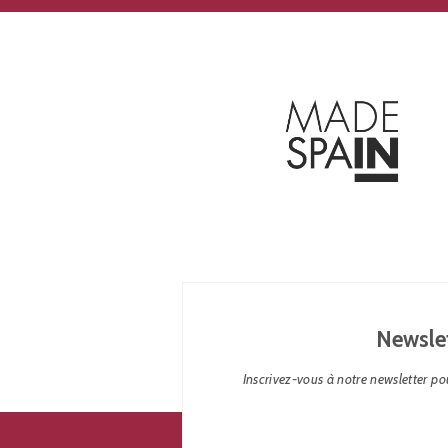
Newsle
Inscrivez-vous à notre newsletter pou