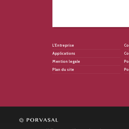
L’Entreprise
Co
Applications
Co
Mention legale
Po
Plan du site
Po