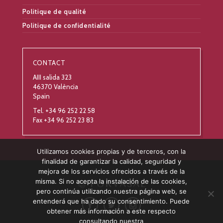
Politique de qualité
Politique de confidentialité
CONTACT
AIII salida 323
46370 València
Spain
Tel. +34 96 252 22 58
Fax +34 96 252 23 83
Utilizamos cookies propias y de terceros, con la
finalidad de garantizar la calidad, seguridad y
mejora de los servicios ofrecidos a través de la
misma. Si no acepta la instalación de las cookies,
pero continúa utilizando nuestra página web, se
entenderá que ha dado su consentimiento. Puede
obtener más información a este respecto
consultando nuestra