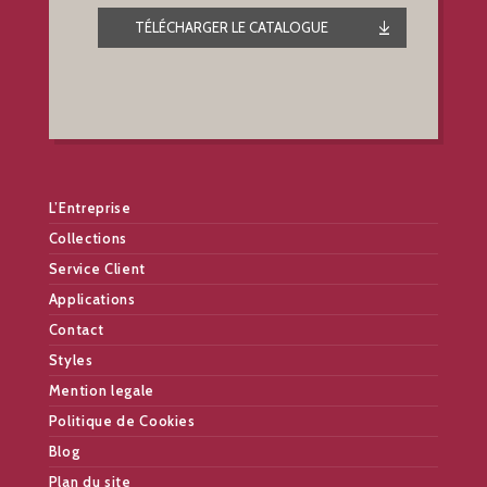
TÉLÉCHARGER LE CATALOGUE
L’Entreprise
Collections
Service Client
Applications
Contact
Styles
Mention legale
Politique de Cookies
Blog
Plan du site