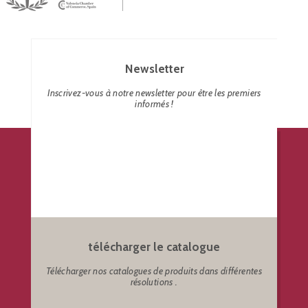
Newsletter
Inscrivez-vous à notre newsletter pour être les premiers
informés !
télécharger le catalogue
Télécharger nos catalogues de produits dans différentes
résolutions .