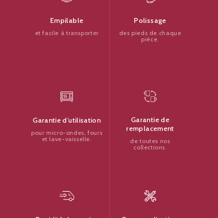
Polissage
Empilable
des pieds de chaque
et facile à transporter
pièce.
Garantie de
Garantie d’utilisation
remplacement
pour micro-ondes, fours
et lave-vaisselle.
de toutes nos
collections.