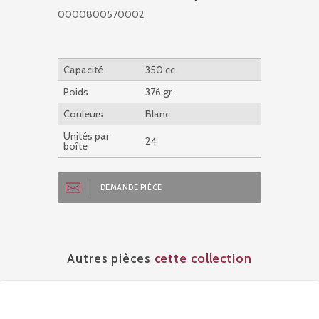
0000800570002
Capacité
350 cc.
Poids
376 gr.
Couleurs
Blanc
Unités par
24
boîte
DEMANDE PIÈCE
Autres pièces
cette collection