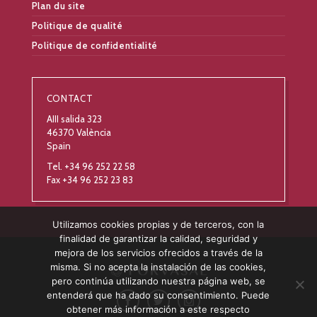
Plan du site
Politique de qualité
Politique de confidentialité
CONTACT
AIII salida 323
46370 València
Spain
Tel. +34 96 252 22 58
Fax +34 96 252 23 83
Utilizamos cookies propias y de terceros, con la
finalidad de garantizar la calidad, seguridad y
mejora de los servicios ofrecidos a través de la
misma. Si no acepta la instalación de las cookies,
pero continúa utilizando nuestra página web, se
entenderá que ha dado su consentimiento. Puede
obtener más información a este respecto