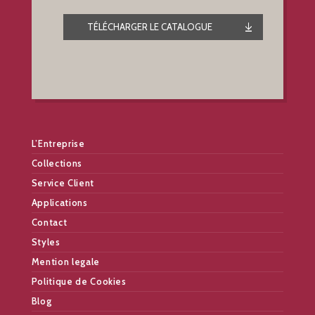
TÉLÉCHARGER LE CATALOGUE
L’Entreprise
Collections
Service Client
Applications
Contact
Styles
Mention legale
Politique de Cookies
Blog