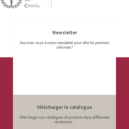
Newsletter
Inscrivez-vous à notre newsletter pour être les premiers
informés !
télécharger le catalogue
Télécharger nos catalogues de produits dans différentes
résolutions .