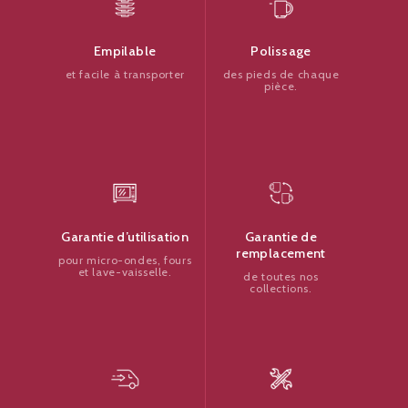
Polissage
Empilable
des pieds de chaque
et facile à transporter
pièce.
Garantie de
Garantie d’utilisation
remplacement
pour micro-ondes, fours
et lave-vaisselle.
de toutes nos
collections.