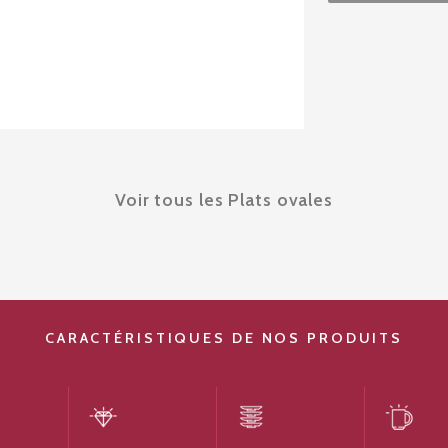
Voir tous les Plats ovales
CARACTÉRISTIQUES DE NOS PRODUITS