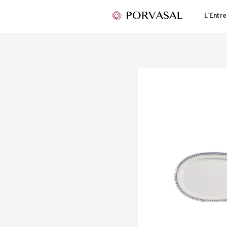
L’Entre