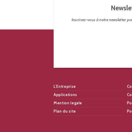
Newsle
Inscrivez-vous à notre newsletter pou
L’Entreprise
Co
Applications
Co
Mention legale
Po
Plan du site
Po