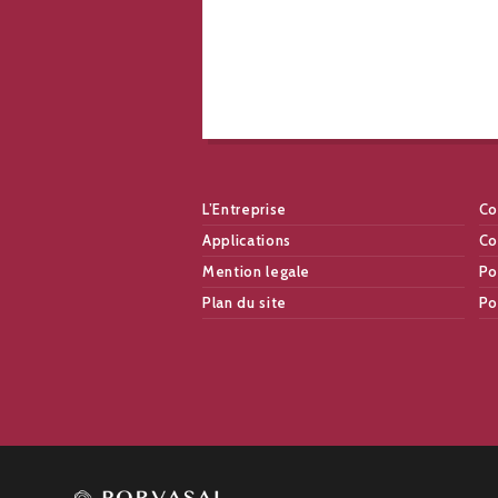
L’Entreprise
Co
Applications
Co
Mention legale
Po
Plan du site
Po