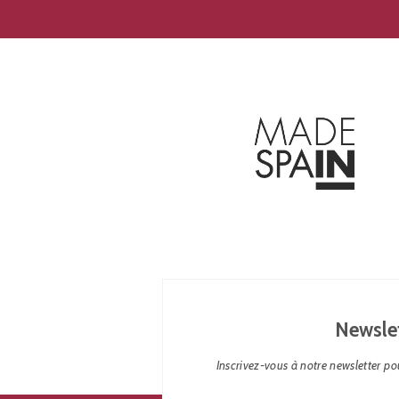
Newsle
Inscrivez-vous à notre newsletter pou