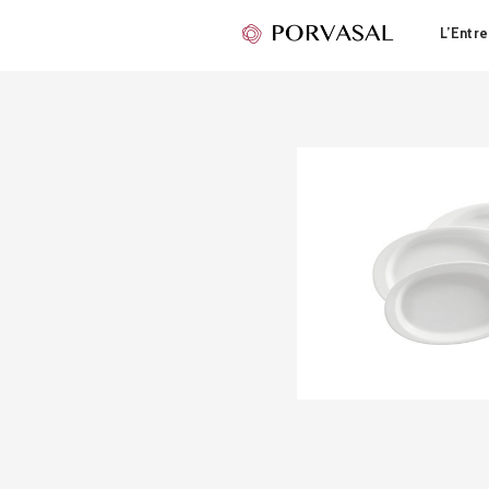
L’Entre