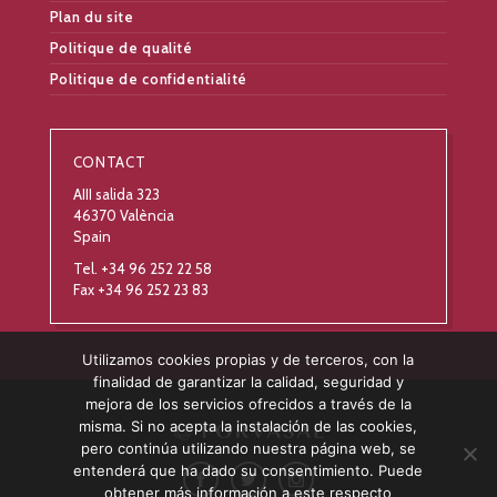
Plan du site
Politique de qualité
Politique de confidentialité
CONTACT
AIII salida 323
46370 València
Spain
Tel. +34 96 252 22 58
Fax +34 96 252 23 83
Utilizamos cookies propias y de terceros, con la
finalidad de garantizar la calidad, seguridad y
mejora de los servicios ofrecidos a través de la
misma. Si no acepta la instalación de las cookies,
pero continúa utilizando nuestra página web, se
entenderá que ha dado su consentimiento. Puede
obtener más información a este respecto