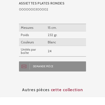
ASSIETTES PLATES RONDES
0000000300002
Mesures
15 cm.
Poids
232 gr.
Couleurs
Blanc
Unités par
24
boîte
DEMANDE PIÈCE
Autres pièces
cette collection