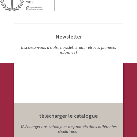
Newsletter
Inscrivez-vous à notre newsletter pour être les premiers
informés !
télécharger le catalogue
Télécharger nos catalogues de produits dans différentes
résolutions .