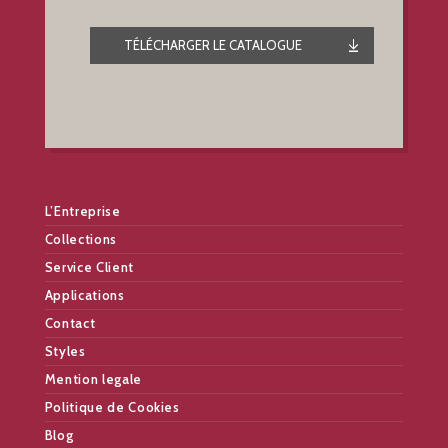
TÉLÉCHARGER LE CATALOGUE
L’Entreprise
Collections
Service Client
Applications
Contact
Styles
Mention legale
Politique de Cookies
Blog