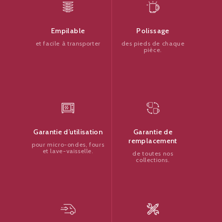
Polissage
Empilable
des pieds de chaque
et facile à transporter
pièce.
Garantie de
Garantie d’utilisation
remplacement
pour micro-ondes, fours
et lave-vaisselle.
de toutes nos
collections.