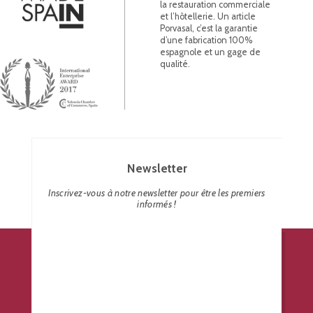
la restauration commerciale
et l’hôtellerie. Un article
Porvasal, c’est la garantie
d’une fabrication 100%
espagnole et un gage de
qualité.
Newsletter
Inscrivez-vous à notre newsletter pour être les premiers
informés !