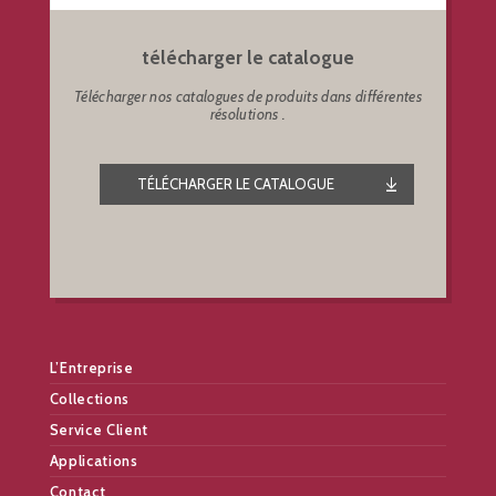
télécharger le catalogue
Télécharger nos catalogues de produits dans différentes
résolutions .
TÉLÉCHARGER LE CATALOGUE
L’Entreprise
Collections
Service Client
Applications
Contact