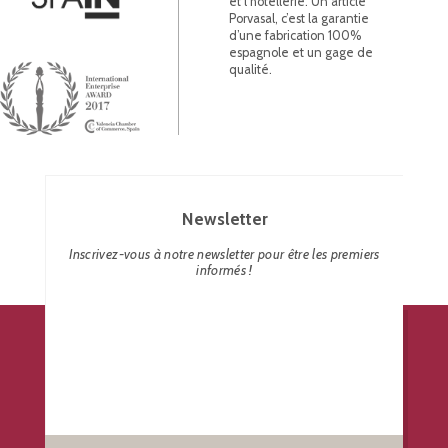
et l’hôtellerie. Un article
Porvasal, c’est la garantie
d’une fabrication 100%
espagnole et un gage de
qualité.
Newsletter
Inscrivez-vous à notre newsletter pour être les premiers
informés !