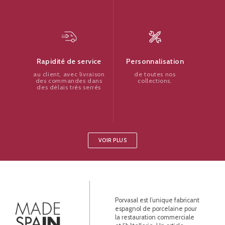
Personnalisation
Rapidité de service
de toutes nos
au client, avec livraison
collections.
des commandes dans
des délais très serrés
VOIR PLUS
Porvasal est l’unique fabricant
espagnol de porcelaine pour
la restauration commerciale