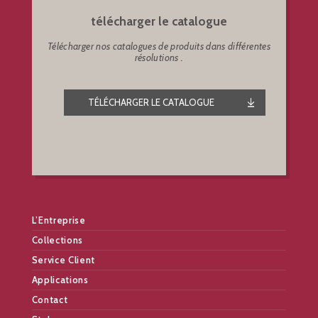
télécharger le catalogue
Télécharger nos catalogues de produits dans différentes
résolutions .
TÉLÉCHARGER LE CATALOGUE
L’Entreprise
Collections
Service Client
Applications
Contact