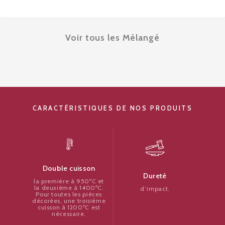
Voir tous les Mélangé
CARACTÉRISTIQUES DE NOS PRODUITS
Double cuisson
Dureté
la première à 950ºC et
la deuxième à 1400ºC.
d’impact.
Pour toutes les pièces
décorées, une troisième
cuisson à 1200ºC est
nécessaire.