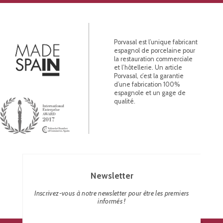
Porvasal est l’unique fabricant
espagnol de porcelaine pour
la restauration commerciale
et l’hôtellerie. Un article
Porvasal, c’est la garantie
d’une fabrication 100%
espagnole et un gage de
qualité.
Newsletter
Inscrivez-vous à notre newsletter pour être les premiers
informés !