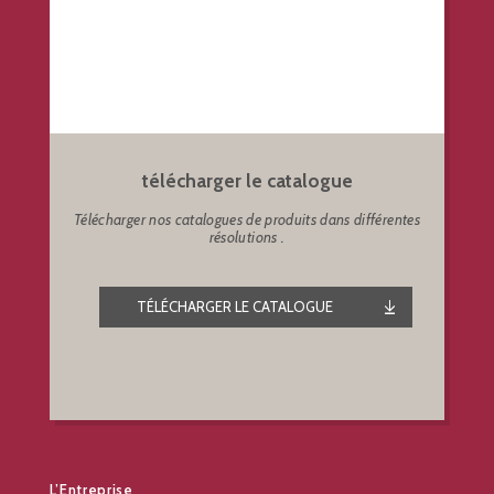
télécharger le catalogue
Télécharger nos catalogues de produits dans différentes
résolutions .
TÉLÉCHARGER LE CATALOGUE
L’Entreprise