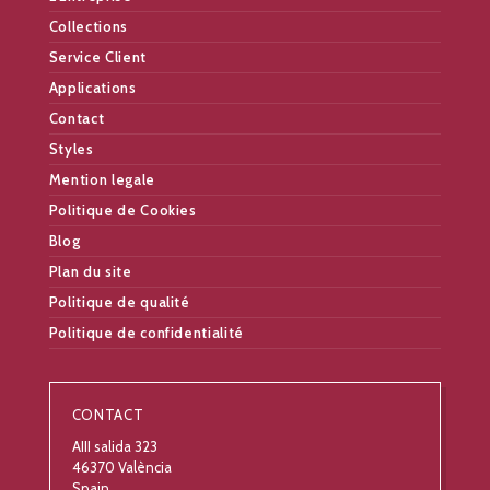
Collections
Service Client
Applications
Contact
Styles
Mention legale
Politique de Cookies
Blog
Plan du site
Politique de qualité
Politique de confidentialité
CONTACT
AIII salida 323
46370 València
Spain