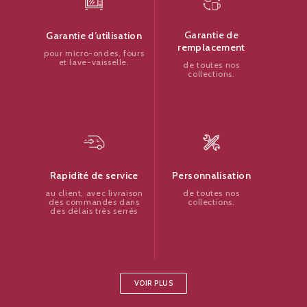
Garantie de
Garantie d’utilisation
remplacement
pour micro-ondes, fours
et lave-vaisselle.
de toutes nos
collections.
Personnalisation
Rapidité de service
de toutes nos
au client, avec livraison
collections.
des commandes dans
des délais très serrés
VOIR PLUS