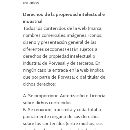
usuarios.
Derechos de la propiedad intelectual e
industrial
Todos los contenidos de la web (marca,
nombres comerciales, imágenes, iconos,
diseño y presentación general de las
diferentes secciones) están sujetos a
derechos de propiedad intelectual o
industrial de Porvasal y de terceros. En
ningún caso la entrada en la web implica
que por parte de Porvasal o del titular de
dichos derechos:
A. Se proporcione Autorización o Licencia
sobre dichos contenidos
B. Se renuncie, transmita y ceda total o
parcialmente ninguno de sus derechos
sobre los contenidos (entre muchos, sus