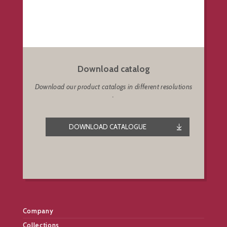
Download catalog
Download our product catalogs in different resolutions
.
DOWNLOAD CATALOGUE
Company
Collections