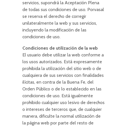
servicios, supondrá la Aceptación Plena
de todas sus condiciones de uso. Porvasal
se reserva el derecho de corregir
unilateralmente la web y sus servicios,
incluyendo la modificación de las
condiciones de uso.
Condiciones de utilización de la web
El usuario debe utilizar la web conforme a
los usos autorizados. Está expresamente
prohibida la utilización del sitio web o de
cualquiera de sus servicios con finalidades
ilícitas, en contra de la Buena Fe, del
Orden Público o de lo establecido en las
condiciones de uso. Está igualmente
prohibido cualquier uso lesivo de derechos
o intereses de terceros que, de cualquier
manera, dificulte la normal utilización de
la página web por parte del resto de