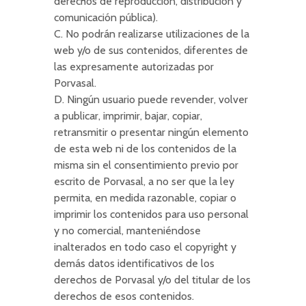
derechos de reproducción, distribución y
comunicación pública).
C. No podrán realizarse utilizaciones de la
web y/o de sus contenidos, diferentes de
las expresamente autorizadas por
Porvasal.
D. Ningún usuario puede revender, volver
a publicar, imprimir, bajar, copiar,
retransmitir o presentar ningún elemento
de esta web ni de los contenidos de la
misma sin el consentimiento previo por
escrito de Porvasal, a no ser que la ley
permita, en medida razonable, copiar o
imprimir los contenidos para uso personal
y no comercial, manteniéndose
inalterados en todo caso el copyright y
demás datos identificativos de los
derechos de Porvasal y/o del titular de los
derechos de esos contenidos.