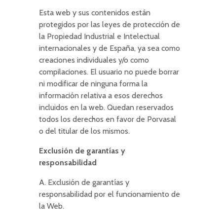
Esta web y sus contenidos están
protegidos por las leyes de protección de
la Propiedad Industrial e Intelectual
internacionales y de España, ya sea como
creaciones individuales y/o como
compilaciones. El usuario no puede borrar
ni modificar de ninguna forma la
información relativa a esos derechos
incluidos en la web. Quedan reservados
todos los derechos en favor de Porvasal
o del titular de los mismos.
Exclusión de garantías y
responsabilidad
A. Exclusión de garantías y
responsabilidad por el funcionamiento de
la Web.