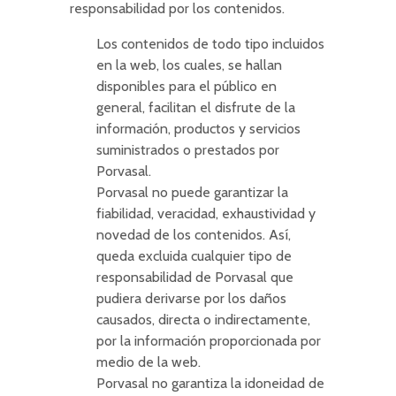
responsabilidad por los contenidos.
Los contenidos de todo tipo incluidos
en la web, los cuales, se hallan
disponibles para el público en
general, facilitan el disfrute de la
información, productos y servicios
suministrados o prestados por
Porvasal.
Porvasal no puede garantizar la
fiabilidad, veracidad, exhaustividad y
novedad de los contenidos. Así,
queda excluida cualquier tipo de
responsabilidad de Porvasal que
pudiera derivarse por los daños
causados, directa o indirectamente,
por la información proporcionada por
medio de la web.
Porvasal no garantiza la idoneidad de