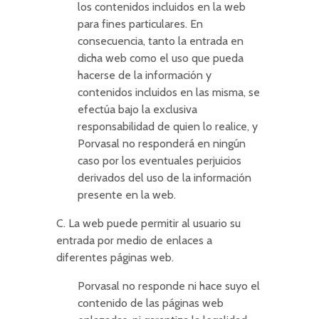
los contenidos incluidos en la web
para fines particulares. En
consecuencia, tanto la entrada en
dicha web como el uso que pueda
hacerse de la información y
contenidos incluidos en las misma, se
efectúa bajo la exclusiva
responsabilidad de quien lo realice, y
Porvasal no responderá en ningún
caso por los eventuales perjuicios
derivados del uso de la información
presente en la web.
C. La web puede permitir al usuario su
entrada por medio de enlaces a
diferentes páginas web.
Porvasal no responde ni hace suyo el
contenido de las páginas web