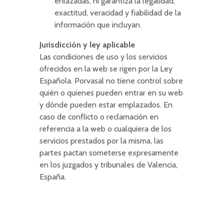
enlazadas, ni garantiza la legalidad,
exactitud, veracidad y fiabilidad de la
información que incluyan.
Jurisdicción y ley aplicable
Las condiciones de uso y los servicios
ofrecidos en la web se rigen por la Ley
Española. Porvasal no tiene control sobre
quién o quienes pueden entrar en su web
y dónde pueden estar emplazados. En
caso de conflicto o reclamación en
referencia a la web o cualquiera de los
servicios prestados por la misma, las
partes pactan someterse expresamente
en los juzgados y tribunales de Valencia,
España.