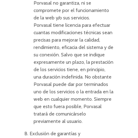
Porvasal no garantiza, ni se
compromete por el funcionamiento
de la web y/o sus servicios.
Porvasal tiene licencia para efectuar
cuantas modificaciones técnicas sean
precisas para mejorar la calidad,
rendimiento, eficacia del sistema y de
su conexión. Salvo que se indique
expresamente un plazo, la prestación
de los servicios tiene, en principio,
una duración indefinida. No obstante
Porvasal puede dar por terminados
uno de los servicios o la entrada en la
web en cualquier momento. Siempre
que esto fuera posible, Porvasal
tratará de comunicárselo
previamente al usuario.
B. Exclusión de garantías y