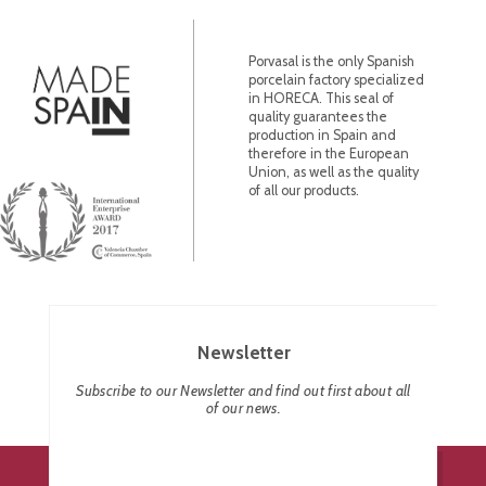
Porvasal is the only Spanish
porcelain factory specialized
in HORECA. This seal of
quality guarantees the
production in Spain and
therefore in the European
Union, as well as the quality
of all our products.
Newsletter
Subscribe to our Newsletter and find out first about all
of our news.