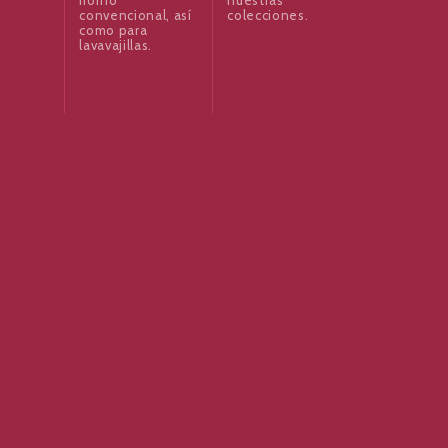
convencional, así
colecciones.
como para
lavavajillas.