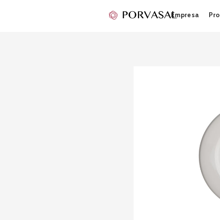
Empresa
Pro