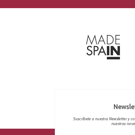
Newsle
Suscríbete a nuestra Newsletter y 
nuestras nov