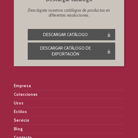
Descárgate nuestros catálogos de productos en
diferentes resoluciones.
DESCARGAR CATÁLOGO
DESCARGAR CATÁLOGO DE
EXPORTACIÓN
Empresa
Colecciones
Usos
Estilos
Servicio
Blog
Contacto