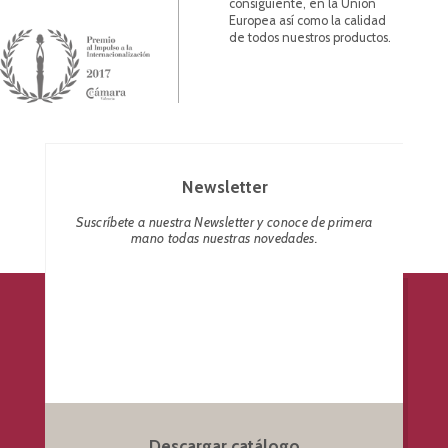
consiguiente, en la Unión
Europea así como la calidad
de todos nuestros productos.
Newsletter
Suscríbete a nuestra Newsletter y conoce de primera
mano todas nuestras novedades.
Descargar catálogo