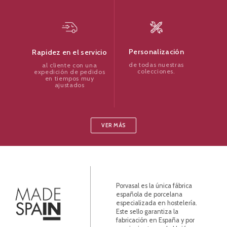
Personalización
Rapidez en el servicio
de todas nuestras
al cliente con una
colecciones.
expedición de pedidos
en tiempos muy
ajustados
VER MÁS
Porvasal es la única fábrica
española de porcelana
especializada en hostelería.
Este sello garantiza la
fabricación en España y por