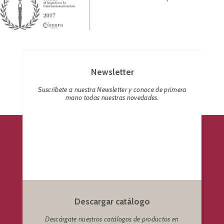
Newsletter
Suscríbete a nuestra Newsletter y conoce de primera
mano todas nuestras novedades.
Descargar catálogo
Descárgate nuestros catálogos de productos en