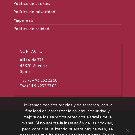
Política de cookies
Política de privacidad
Mapa web
Política de calidad
CONTACTO
AIII salida 323
46370 València
Spain
Tel. +34 96 252 22 58
Fax +34 96 252 23 83
Utilizamos cookies propias y de terceros, con la
finalidad de garantizar la calidad, seguridad y
mejora de los servicios ofrecidos a través de la
misma. Si no acepta la instalación de las cookies,
pero continúa utilizando nuestra página web, se