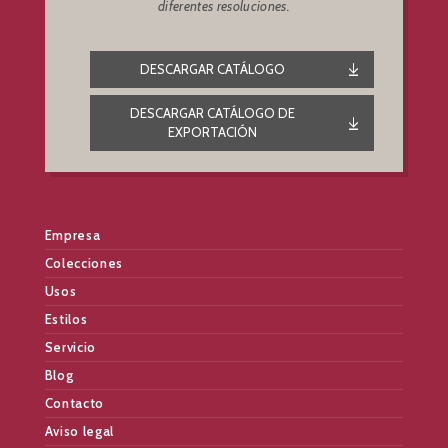
diferentes resoluciones.
DESCARGAR CATÁLOGO
DESCARGAR CATÁLOGO DE
EXPORTACIÓN
Empresa
Colecciones
Usos
Estilos
Servicio
Blog
Contacto
Aviso legal