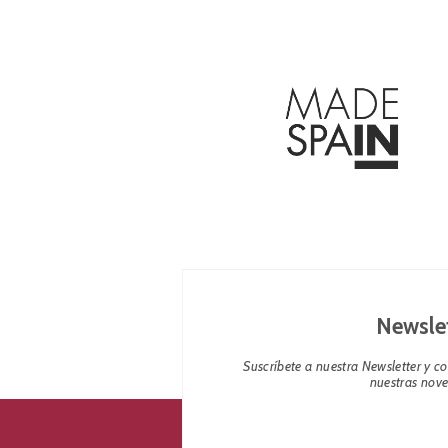
Newsle
Suscríbete a nuestra Newsletter y 
nuestras nov