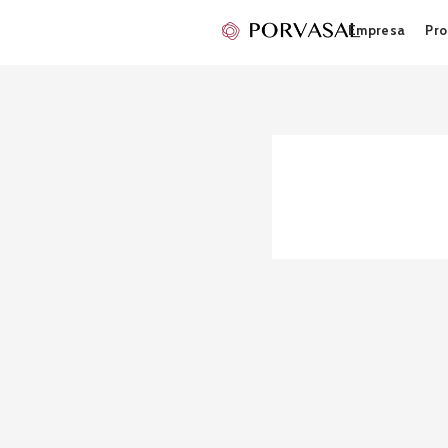
Empresa
Pro