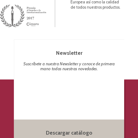
Europea así como la calidad
de todos nuestros productos.
Newsletter
Suscríbete a nuestra Newsletter y conoce de primera
mano todas nuestras novedades.
Descargar catálogo