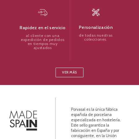
Personalización
Rapidez en el servicio
de todas nuestras
al cliente con una
colecciones.
expedición de pedidos
en tiempos muy
ajustados
VER MÁS
Porvasal es la única fábrica
española de porcelana
especializada en hostelería.
Este sello garantiza la
fabricación en España y por
consiguiente, en la Unión