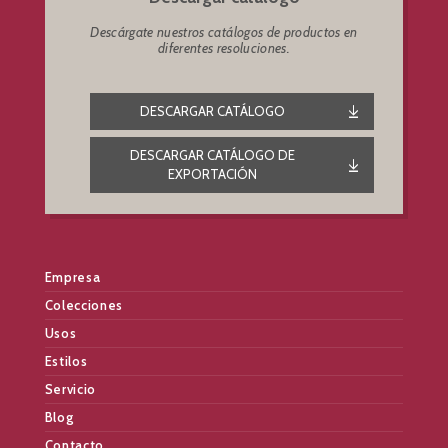
Descárgate nuestros catálogos de productos en
diferentes resoluciones.
DESCARGAR CATÁLOGO
DESCARGAR CATÁLOGO DE
EXPORTACIÓN
Empresa
Colecciones
Usos
Estilos
Servicio
Blog
Contacto