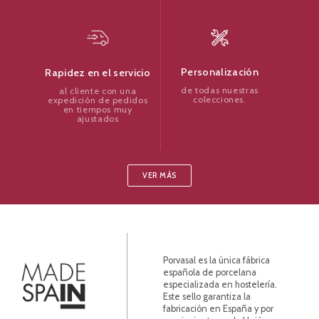
Personalización
Rapidez en el servicio
de todas nuestras
al cliente con una
colecciones.
expedición de pedidos
en tiempos muy
ajustados
VER MÁS
Porvasal es la única fábrica
española de porcelana
especializada en hostelería.
Este sello garantiza la
fabricación en España y por