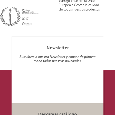
consiguiente, en la Unión
Europea así como la calidad
de todos nuestros productos.
Newsletter
Suscríbete a nuestra Newsletter y conoce de primera
mano todas nuestras novedades.
Descargar catálogo