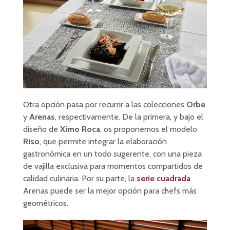
Otra opción pasa por recurrir a las colecciones
Orbe
y
Arenas
, respectivamente. De la primera, y bajo el
diseño de
Ximo Roca
, os proponemos el modelo
Riso
, que permite integrar la elaboración
gastronómica en un todo sugerente, con una pieza
de vajilla exclusiva para momentos compartidos de
calidad culinaria. Por su parte, la
serie cuadrada
Arenas puede ser la mejor opción para chefs más
geométricos.