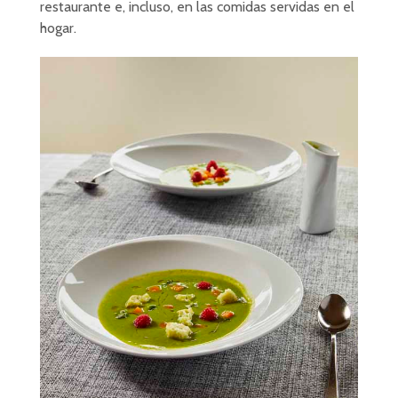
restaurante e, incluso, en las comidas servidas en el
hogar.