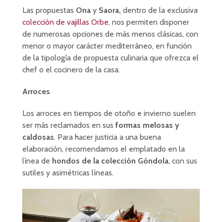
Las propuestas
Ona
y
Saora,
dentro de la exclusiva
colección de vajillas Orbe
, nos permiten disponer
de numerosas opciones de más menos clásicas, con
menor o mayor carácter mediterráneo, en función
de la tipología de propuesta culinaria que ofrezca el
chef o el cocinero de la casa.
Arroces
Los arroces en tiempos de otoño e invierno suelen
ser más reclamados en sus
formas melosas y
caldosas
. Para hacer justicia a una buena
elaboración, recomendamos el emplatado en la
línea de
hondos de la colección Góndola
, con sus
sutiles y asimétricas líneas.