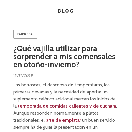
BLOG
EMPRESA
¿Qué vajilla utilizar para
sorprender a mis comensales
en otoño-invierno?
15/11/2019
Las borrascas, el descenso de temperaturas, las
primeras nevadas y la necesidad de aportar un
suplemento calórico adicional marcan los inicios de
la
temporada de comidas calientes y de cuchara
.
Aunque responden normalmente a platos
tradicionales, el
arte de emplatar
un buen servicio
siempre ha de guiar la presentación en un