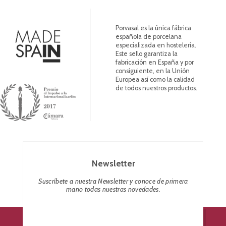
Porvasal es la única fábrica
española de porcelana
especializada en hostelería.
Este sello garantiza la
fabricación en España y por
consiguiente, en la Unión
Europea así como la calidad
de todos nuestros productos.
Newsletter
Suscríbete a nuestra Newsletter y conoce de primera
mano todas nuestras novedades.