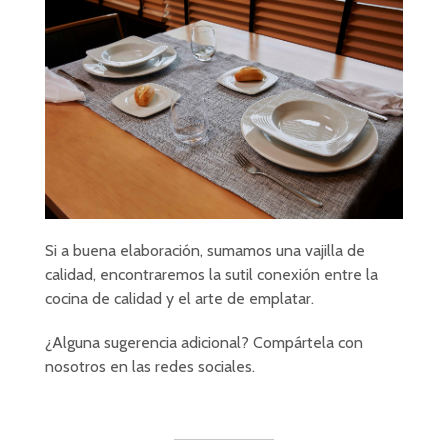
Si a buena elaboración, sumamos una vajilla de
calidad, encontraremos la sutil conexión entre la
cocina de calidad y el arte de emplatar.
¿Alguna sugerencia adicional? Compártela con
nosotros en las redes sociales.