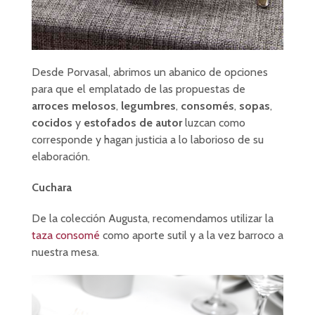
Desde Porvasal, abrimos un abanico de opciones
para que el emplatado de las propuestas de
arroces melosos
,
legumbres
,
consomés
,
sopas
,
cocidos
y
estofados de autor
luzcan como
corresponde y hagan justicia a lo laborioso de su
elaboración.
Cuchara
De la colección Augusta, recomendamos utilizar la
taza consomé
como aporte sutil y a la vez barroco a
nuestra mesa.