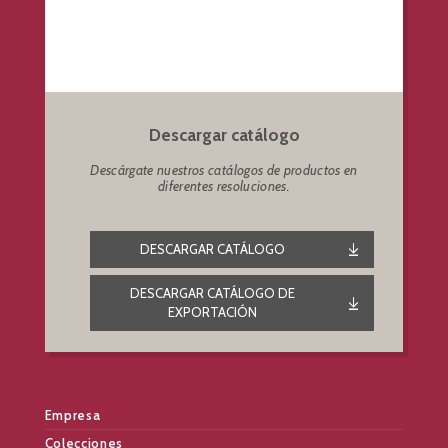
Descargar catálogo
Descárgate nuestros catálogos de productos en
diferentes resoluciones.
DESCARGAR CATÁLOGO
DESCARGAR CATÁLOGO DE
EXPORTACIÓN
Empresa
Colecciones