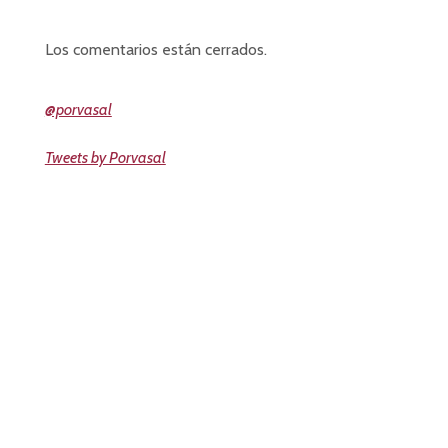
Los comentarios están cerrados.
@porvasal
Tweets by Porvasal