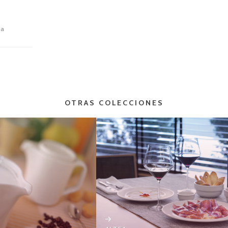
ja
OTRAS COLECCIONES