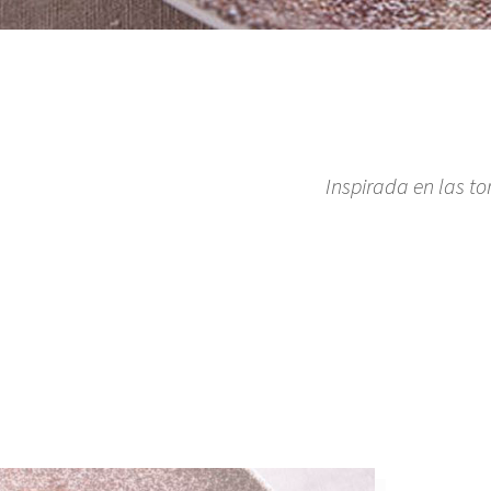
Inspirada en las to