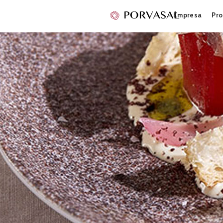
Empresa
Pro