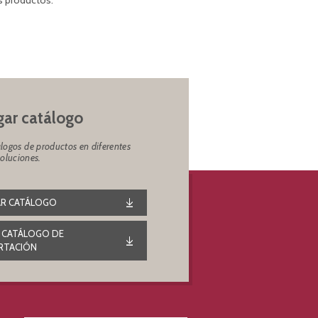
s productos.
ar catálogo
logos de productos en diferentes
soluciones.
R CATÁLOGO
 CATÁLOGO DE
RTACIÓN