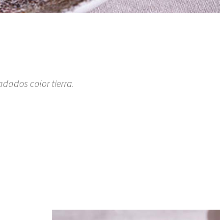
adados color tierra.