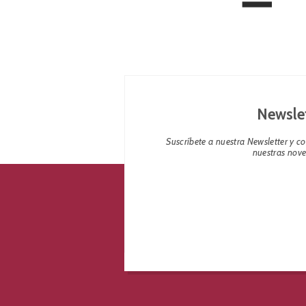
Newsle
Suscríbete a nuestra Newsletter y 
nuestras nov