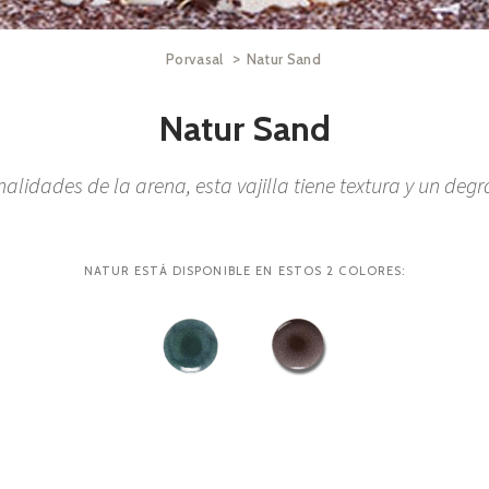
>
Porvasal
Natur Sand
Natur Sand
nalidades de la arena, esta vajilla tiene textura y un degr
NATUR ESTÁ DISPONIBLE EN ESTOS 2 COLORES: