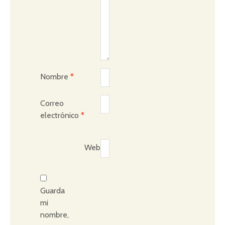
Nombre
*
Correo
electrónico
*
Web
Guarda
mi
nombre,