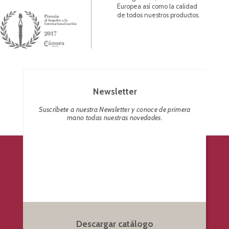
Europea así como la calidad
de todos nuestros productos.
Newsletter
Suscríbete a nuestra Newsletter y conoce de primera
mano todas nuestras novedades.
Descargar catálogo