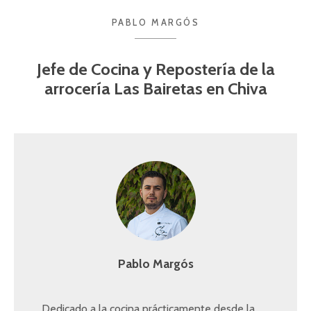
PABLO MARGÓS
Jefe de Cocina y Repostería de la
arrocería Las Bairetas en Chiva
Pablo Margós
Dedicado a la cocina prácticamente desde la