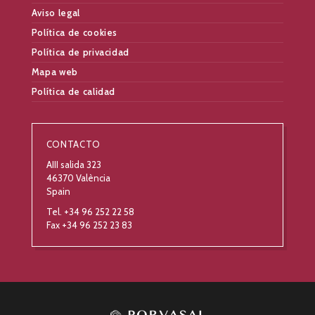
Aviso legal
Política de cookies
Política de privacidad
Mapa web
Política de calidad
CONTACTO
AIII salida 323
46370 València
Spain
Tel. +34 96 252 22 58
Fax +34 96 252 23 83