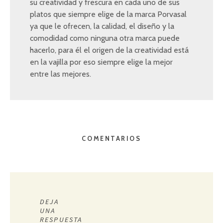
su creatividad y frescura en cada uno de sus
platos que siempre elige de la marca Porvasal
ya que le ofrecen, la calidad, el diseño y la
comodidad como ninguna otra marca puede
hacerlo, para él el origen de la creatividad está
en la vajilla por eso siempre elige la mejor
entre las mejores.
COMENTARIOS
DEJA
UNA
RESPUESTA