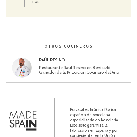
OTROS COCINEROS
RAÚL RESINO
Restaurante Raul Resino en Benicarló -
Ganador de la IV Edición Cocinero del Año
Porvasal es la única fábrica
española de porcelana
especializada en hostelería.
Este sello garantiza la
fabricación en España y por
consiguiente, en la Unión