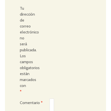
Tu
dirección
de
correo
electrónico
no
será
publicada.
Los
campos
obligatorios
están
marcados
con
*
Comentario
*