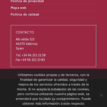
Política de privacidad
Mapa web
Política de calidad
CONTACTO
AIII salida 323
46370 València
Spain
Tel. +34 96 252 22 58
Fax +34 96 252 23 83
Utilizamos cookies propias y de terceros, con la
finalidad de garantizar la calidad, seguridad y
mejora de los servicios ofrecidos a través de la
misma. Si no acepta la instalación de las cookies,
pero continúa utilizando nuestra página web, se
entenderá que ha dado su consentimiento. Puede
obtener más información a este respecto