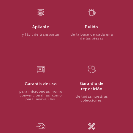
Pulido
Apilable
de la base de cada una
y fácil de transportar
de las piezas
Garantía de
Garantia de uso
reposición
para microondas, horno
convencional, así como
de todas nuestras
para lavavajillas.
colecciones.