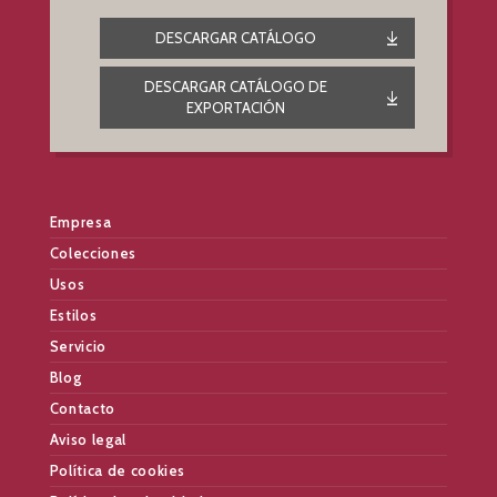
DESCARGAR CATÁLOGO
DESCARGAR CATÁLOGO DE
EXPORTACIÓN
Empresa
Colecciones
Usos
Estilos
Servicio
Blog
Contacto
Aviso legal
Política de cookies