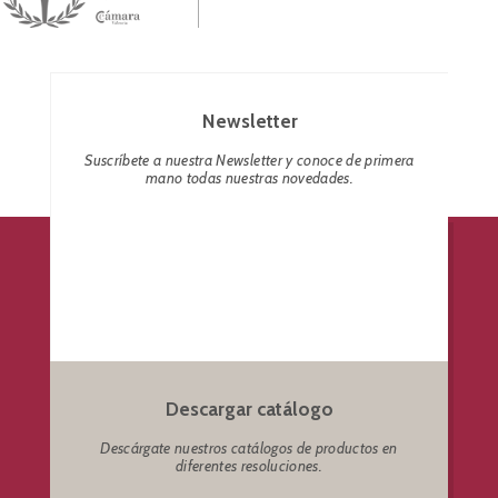
Newsletter
Suscríbete a nuestra Newsletter y conoce de primera
mano todas nuestras novedades.
Descargar catálogo
Descárgate nuestros catálogos de productos en
diferentes resoluciones.