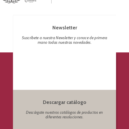
Newsletter
Suscríbete a nuestra Newsletter y conoce de primera
mano todas nuestras novedades.
Descargar catálogo
Descárgate nuestros catálogos de productos en
diferentes resoluciones.