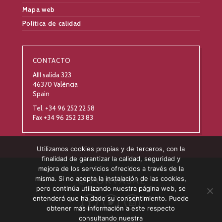
Mapa web
Política de calidad
CONTACTO
AIII salida 323
46370 València
Spain
Tel. +34 96 252 22 58
Fax +34 96 252 23 83
Utilizamos cookies propias y de terceros, con la
finalidad de garantizar la calidad, seguridad y
mejora de los servicios ofrecidos a través de la
misma. Si no acepta la instalación de las cookies,
pero continúa utilizando nuestra página web, se
entenderá que ha dado su consentimiento. Puede
obtener más información a este respecto
consultando nuestra