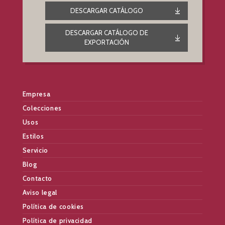
DESCARGAR CATÁLOGO
DESCARGAR CATÁLOGO DE
EXPORTACIÓN
Empresa
Colecciones
Usos
Estilos
Servicio
Blog
Contacto
Aviso legal
Política de cookies
Política de privacidad