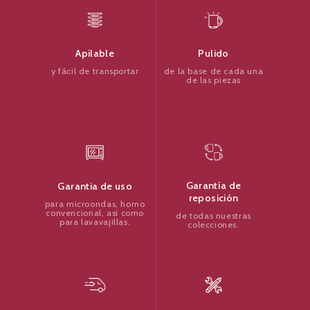
Pulido
Apilable
de la base de cada una
y fácil de transportar
de las piezas
Garantía de
Garantia de uso
reposición
para microondas, horno
convencional, así como
de todas nuestras
para lavavajillas.
colecciones.