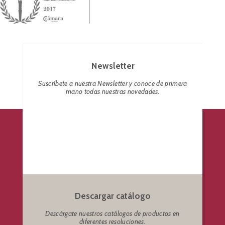
Newsletter
Suscríbete a nuestra Newsletter y conoce de primera
mano todas nuestras novedades.
Descargar catálogo
Descárgate nuestros catálogos de productos en
diferentes resoluciones.