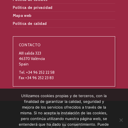
Política de privacidad
Mapa web
Política de calidad
CONTACTO
AIII salida 323
46370 València
Spain
Tel. +34 96 252 22 58
Fax +34 96 252 23 83
Utilizamos cookies propias y de terceros, con la
finalidad de garantizar la calidad, seguridad y
mejora de los servicios ofrecidos a través de la
misma. Si no acepta la instalación de las cookies,
pero continúa utilizando nuestra página web, se
entenderá que ha dado su consentimiento. Puede