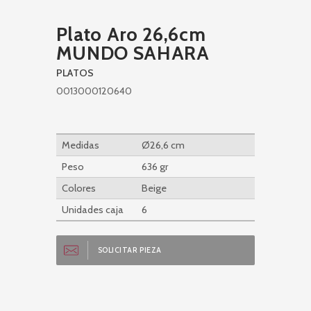
Plato Aro 26,6cm
MUNDO SAHARA
PLATOS
0013000120640
Medidas
Ø26,6 cm
Peso
636 gr
Colores
Beige
Unidades caja
6
SOLICITAR PIEZA