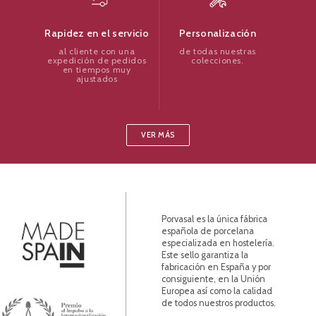
Personalización
Rapidez en el servicio
de todas nuestras
al cliente con una
colecciones.
expedición de pedidos
en tiempos muy
ajustados
VER MÁS
Porvasal es la única fábrica
española de porcelana
especializada en hostelería.
Este sello garantiza la
fabricación en España y por
consiguiente, en la Unión
Europea así como la calidad
de todos nuestros productos.