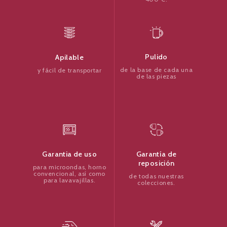
Pulido
Apilable
de la base de cada una
y fácil de transportar
de las piezas
Garantía de
Garantia de uso
reposición
para microondas, horno
convencional, así como
de todas nuestras
para lavavajillas.
colecciones.