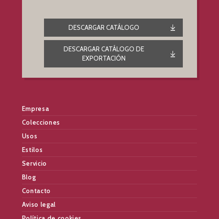
DESCARGAR CATÁLOGO
DESCARGAR CATÁLOGO DE
EXPORTACIÓN
Empresa
Colecciones
Usos
Estilos
Servicio
Blog
Contacto
Aviso legal
Política de cookies