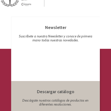
Newsletter
Suscríbete a nuestra Newsletter y conoce de primera
mano todas nuestras novedades.
Descargar catálogo
Descárgate nuestros catálogos de productos en
diferentes resoluciones.