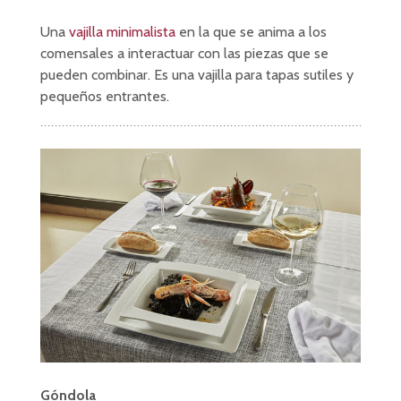
Una
vajilla minimalista
en la que se anima a los
comensales a interactuar con las piezas que se
pueden combinar. Es una vajilla para tapas sutiles y
pequeños entrantes.
Góndola