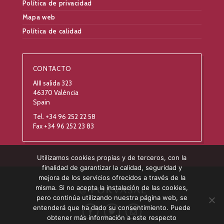
Política de privacidad
Mapa web
Política de calidad
CONTACTO
AIII salida 323
46370 València
Spain
Tel. +34 96 252 22 58
Fax +34 96 252 23 83
Utilizamos cookies propias y de terceros, con la
finalidad de garantizar la calidad, seguridad y
mejora de los servicios ofrecidos a través de la
misma. Si no acepta la instalación de las cookies,
pero continúa utilizando nuestra página web, se
entenderá que ha dado su consentimiento. Puede
obtener más información a este respecto