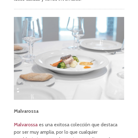
Malvarossa
Malvarossa
es una exitosa colección que destaca
por ser muy amplia, por lo que cualquier