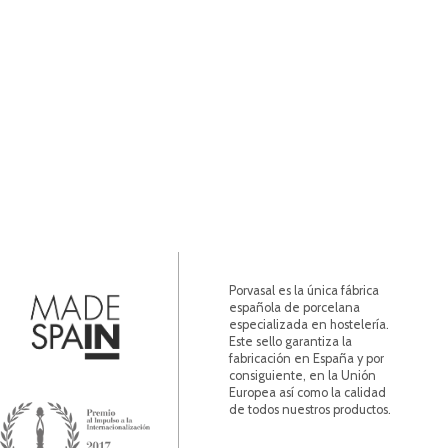
Porvasal es la única fábrica
española de porcelana
especializada en hostelería.
Este sello garantiza la
fabricación en España y por
consiguiente, en la Unión
Europea así como la calidad
de todos nuestros productos.