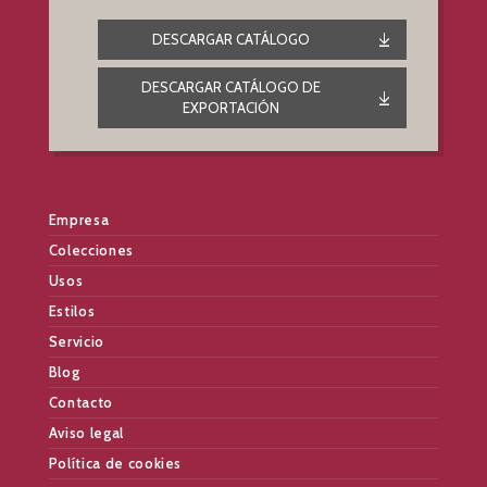
DESCARGAR CATÁLOGO
DESCARGAR CATÁLOGO DE
EXPORTACIÓN
Empresa
Colecciones
Usos
Estilos
Servicio
Blog
Contacto
Aviso legal
Política de cookies