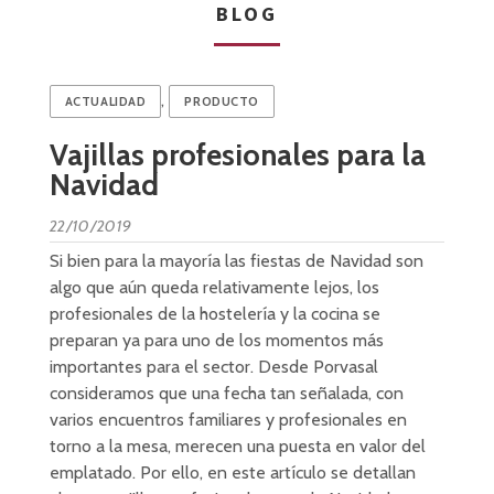
BLOG
,
ACTUALIDAD
PRODUCTO
Vajillas profesionales para la
Navidad
22/10/2019
Si bien para la mayoría las fiestas de Navidad son
algo que aún queda relativamente lejos, los
profesionales de la hostelería y la cocina se
preparan ya para uno de los momentos más
importantes para el sector. Desde Porvasal
consideramos que una fecha tan señalada, con
varios encuentros familiares y profesionales en
torno a la mesa, merecen una puesta en valor del
emplatado. Por ello, en este artículo se detallan