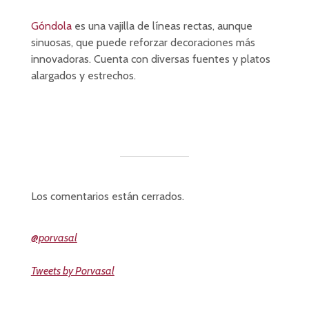
Góndola
es una vajilla de líneas rectas, aunque
sinuosas, que puede reforzar decoraciones más
innovadoras. Cuenta con diversas fuentes y platos
alargados y estrechos.
Los comentarios están cerrados.
@porvasal
Tweets by Porvasal