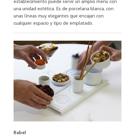
establecimiento puede servir un amplio menú con
una unidad estética. Es de porcelana blanca, con
unas líneas muy elegantes que encajan con
cualquier espacio y tipo de emplatado.
Babel