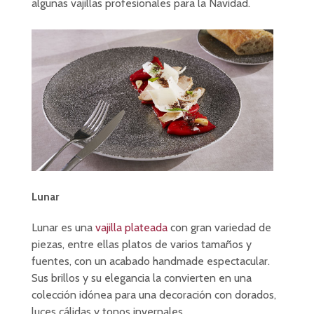
algunas vajillas profesionales para la Navidad.
Lunar
Lunar es una
vajilla plateada
con gran variedad de
piezas, entre ellas platos de varios tamaños y
fuentes, con un acabado handmade espectacular.
Sus brillos y su elegancia la convierten en una
colección idónea para una decoración con dorados,
luces cálidas y tonos invernales.