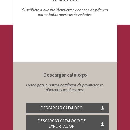
Suscríbete a nuestra Newsletter y conoce de primera
mano todas nuestras novedades.
Descargar catálogo
Descárgate nuestros catálogos de productos en
diferentes resoluciones.
DESCARGAR CATÁLOGO
DESCARGAR CATÁLOGO DE
EXPORTACIÓN