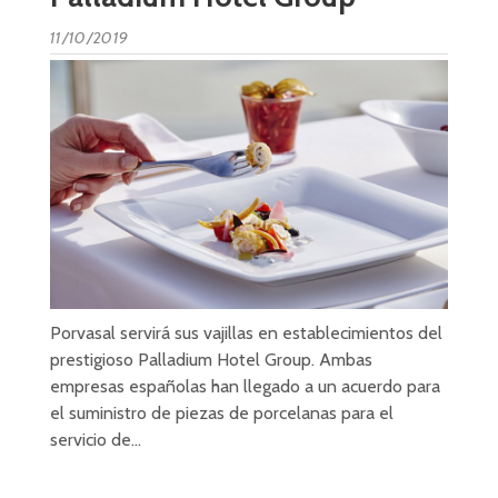
11/10/2019
Porvasal servirá sus vajillas en establecimientos del
prestigioso Palladium Hotel Group. Ambas
empresas españolas han llegado a un acuerdo para
el suministro de piezas de porcelanas para el
servicio de…