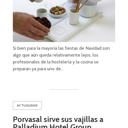
Si bien para la mayoría las fiestas de Navidad son
algo que aún queda relativamente lejos, los
profesionales de la hostelería y la cocina se
preparan ya para uno de…
ACTUALIDAD
Porvasal sirve sus vajillas a
Palladium Hotel Group