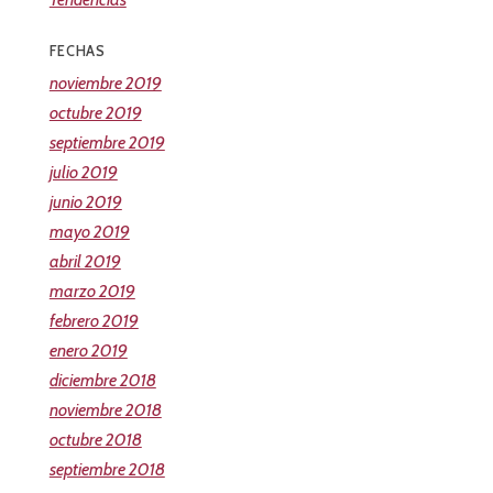
FECHAS
noviembre 2019
octubre 2019
septiembre 2019
julio 2019
junio 2019
mayo 2019
abril 2019
marzo 2019
febrero 2019
enero 2019
diciembre 2018
noviembre 2018
octubre 2018
septiembre 2018