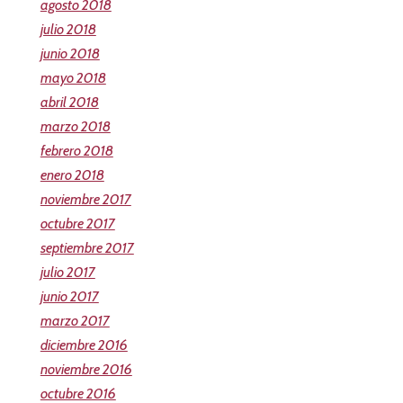
agosto 2018
julio 2018
junio 2018
mayo 2018
abril 2018
marzo 2018
febrero 2018
enero 2018
noviembre 2017
octubre 2017
septiembre 2017
julio 2017
junio 2017
marzo 2017
diciembre 2016
noviembre 2016
octubre 2016