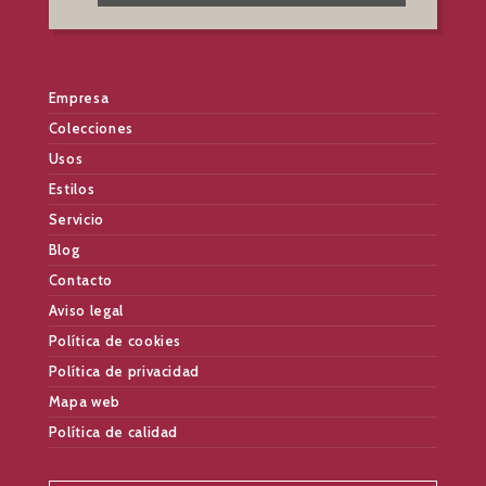
Empresa
Colecciones
Usos
Estilos
Servicio
Blog
Contacto
Aviso legal
Política de cookies
Política de privacidad
Mapa web
Política de calidad