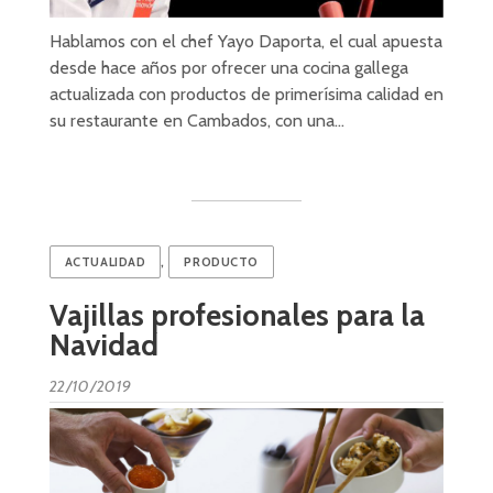
Hablamos con el chef Yayo Daporta, el cual apuesta
desde hace años por ofrecer una cocina gallega
actualizada con productos de primerísima calidad en
su restaurante en Cambados, con una…
,
ACTUALIDAD
PRODUCTO
Vajillas profesionales para la
Navidad
22/10/2019